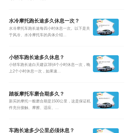
水冷摩托跑长途多久休息一次？
水冷摩托车跑长途每四小时休息一次。以下是关
于风冷、水冷摩托车的具体介绍...
小轿车跑长途多久休息？
小轿车跑长途白天建议3到4个小时休息一次，晚
上2个小时休息一次，如果速...
踏板摩托车磨合期多久？
新买的摩托一般磨合期是1500公里，这是保证机
件充分接触、摩擦、适应、...
车跑长途多少公里必须休息？