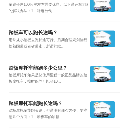
车跑长途100公里左右需要休息。以下是开车犯困
的解决办法：1、听电台代...
踏板车可以跑长途吗？
用常规小踏板去跑长途可行。后期合理规划路线
挨着国道或者省道走，所谓的续...
踏板摩托车能跑多少公里？
踏板摩托车如果是总使用里程一般正品品牌的踏
板摩托车，按时保养可以骑10...
踏板摩托车能跑长途吗？
踏板摩托车能跑长途，但是没有那么方便，要注
意几个方面：1、踏板车的油箱...