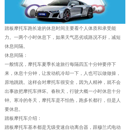
踏板摩托车跑长途的休息时间主要看个人体质和承受能
力。一两个小时休息下，如果天气恶劣或路况不好，减短
休息间隔。
休息间隔：
一般情况，摩托车夏季长途旅行每隔四五十分钟要停下
来，休息十分钟，让发动机冷却一下，人也可以做做操，
原地跳跳。这样会对摩托车很安全，因为人精神，就不会
出事故把摩托车摔坏。春秋天，行驶大概一小时休息十分
钟。寒冷的冬天，摩托车是不怕热，跑多长都行，但是人
要休息。
踏板摩托车介绍：
踏板摩托车基本都是无级变速自动离合器，跟穆兰式电动