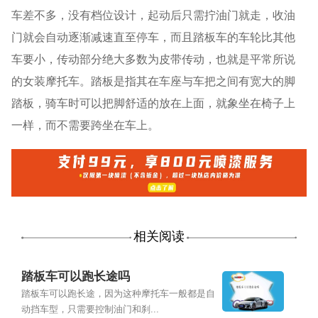
车差不多，没有档位设计，起动后只需拧油门就走，收油
门就会自动逐渐减速直至停车，而且踏板车的车轮比其他
车要小，传动部分绝大多数为皮带传动，也就是平常所说
的女装摩托车。踏板是指其在车座与车把之间有宽大的脚
踏板，骑车时可以把脚舒适的放在上面，就象坐在椅子上
一样，而不需要跨坐在车上。
相关阅读
踏板车可以跑长途吗
踏板车可以跑长途，因为这种摩托车一般都是自
动挡车型，只需要控制油门和刹...