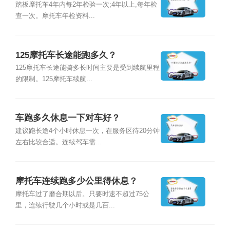
踏板摩托车4年内每2年检验一次;4年以上,每年检
查一次。摩托车年检资料...
125摩托车长途能跑多久？
125摩托车长途能骑多长时间主要是受到续航里程
的限制。125摩托车续航...
车跑多久休息一下对车好？
建议跑长途4个小时休息一次，在服务区待20分钟
左右比较合适。连续驾车需...
摩托车连续跑多少公里得休息？
摩托车过了磨合期以后。只要时速不超过75公
里，连续行驶几个小时或是几百...