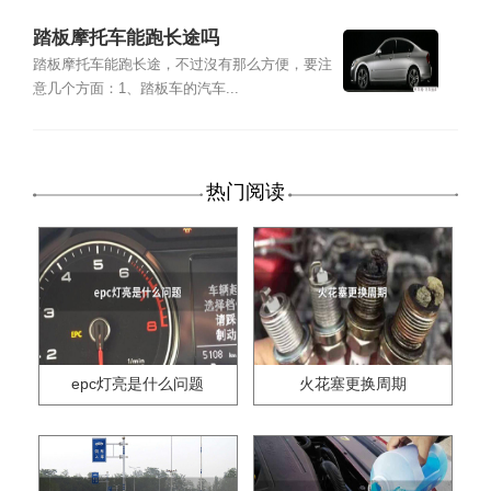
踏板摩托车能跑长途吗
踏板摩托车能跑长途，不过沒有那么方便，要注
意几个方面：1、踏板车的汽车...
热门阅读
epc灯亮是什么问题
火花塞更换周期