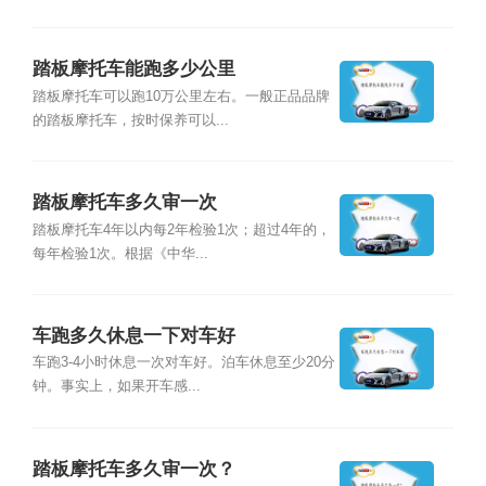
踏板摩托车能跑多少公里
踏板摩托车可以跑10万公里左右。一般正品品牌
的踏板摩托车，按时保养可以...
踏板摩托车多久审一次
踏板摩托车4年以内每2年检验1次；超过4年的，
每年检验1次。根据《中华...
车跑多久休息一下对车好
车跑3-4小时休息一次对车好。泊车休息至少20分
钟。事实上，如果开车感...
踏板摩托车多久审一次？