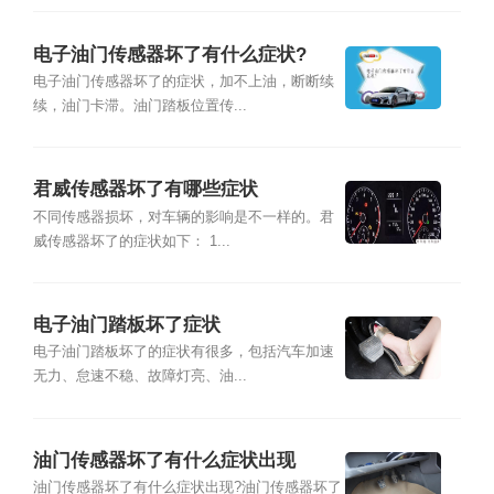
电子油门传感器坏了有什么症状?
电子油门传感器坏了的症状，加不上油，断断续
续，油门卡滞。油门踏板位置传...
君威传感器坏了有哪些症状
不同传感器损坏，对车辆的影响是不一样的。君
威传感器坏了的症状如下： 1...
电子油门踏板坏了症状
电子油门踏板坏了的症状有很多，包括汽车加速
无力、怠速不稳、故障灯亮、油...
油门传感器坏了有什么症状出现
油门传感器坏了有什么症状出现?油门传感器坏了