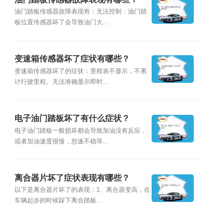
油门踏板传感器故障表现有：无法控制：油门踏
板位置传感器坏了会导致油门大...
变速箱传感器坏了症状有哪些？
变速箱传感器坏了的症状：里程表不显示，不累
计行驶里程。无法准确显示即时...
电子油门踏板坏了有什么症状？
电子油门踏板一般损坏都会导致加油没有反应，
或者加油速度很慢，怠速不稳等...
离合器片坏了症状表现有哪些？
以下是离合器片坏了的表现：1、离合器变高，在
车辆起步的时候踩下离合踏板...