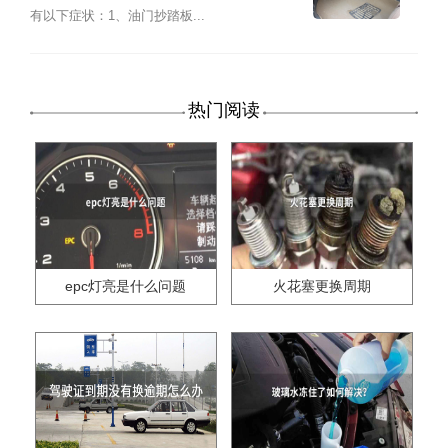
有以下症状：1、油门抄踏板...
热门阅读
epc灯亮是什么问题
火花塞更换周期