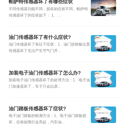
帕萨特传感器坏了有哪些症状
不同传感器功能不同，损坏的症状不同。帕萨特
传感器坏了的症状如下： 1、...
油门传感器坏了有什么症状?
油门传感器坏了有以下症状：1、油门抄踏板位置
传感器坏了无法产生节气门开...
加装电子油门传感器坏了怎么办?
加装电子油门传感器坏了的处理方法：1、电子油
门加速器坏了，车子只会以原...
油门踏板传感器坏了症状?
电子油门踏板的检测方法：1、电子油门踏板损
坏，仪表故障灯会亮起，汽车油...