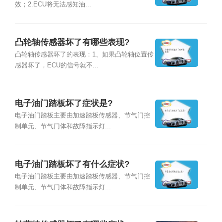
效；2.ECU将无法感知油...
凸轮轴传感器坏了有哪些表现?
凸轮轴传感器坏了的表现：1、如果凸轮轴位置传
感器坏了，ECU的信号就不...
电子油门踏板坏了症状是?
电子油门踏板主要由加速踏板传感器、节气门控
制单元、节气门体和故障指示灯...
电子油门踏板坏了有什么症状?
电子油门踏板主要由加速踏板传感器、节气门控
制单元、节气门体和故障指示灯...