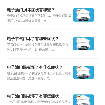
电子油门损坏症状有哪些？
电子油门损坏症状有以下3点：1、电子油门踏板
损坏，仪表故障灯会亮起：出...
电子节气门坏了有哪些症状？
节气门损坏，故障可以分为硬故障和软故障两
种，以下具体介绍：1、硬故障：...
电子油门踏板坏了有什么症状？
电子油门踏板坏了的症状是加油没有反应，或者
加油速度很慢，怠速不稳等。电...
电子油门踏板坏了有哪些症状
1.电子油门踏板损坏，会导致油门踏板感应器失