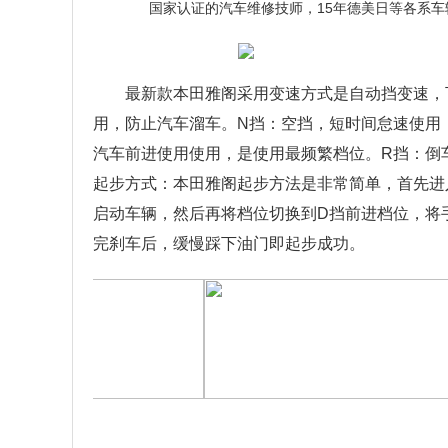
最新款本田雅阁采用变速方式是自动挡变速，
用，防止汽车溜车。N挡：空挡，短时间怠速使用
汽车前进使用使用，是使用最频繁档位。R挡：倒
起步方式：本田雅阁起步方法是非常简单，首先进
启动车辆，然后再将档位切换到D挡前进档位，将
完刹车后，缓慢踩下油门即起步成功。