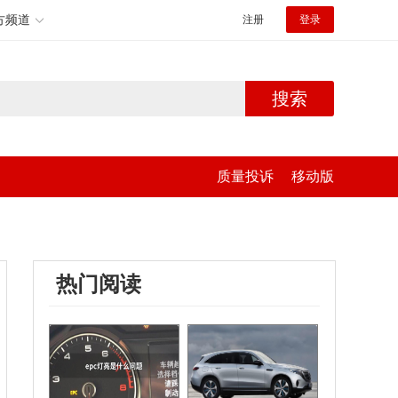
方频道
注册
登录
搜索
质量投诉
移动版
热门阅读