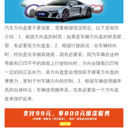
汽车方向盘要不要加套，需要根据情况而定。以下是相关
介绍：1、根据方向盘的材质：如果是车辆方向盘的材质硬
塑，有必要装方向盘套。2、根据行驶路况：在车辆转向
时，特别是在非铺装路面，就有必要装。因为车辆在这种
弯曲和凸凹不平的路面上行驶转向时，方向会随着凸凹有
一定的回正反向力。装方向盘套会增加双手握紧方向盘的
摩擦力，更利于对车辆方向的控制。3、根据车辆使用频率
高和自身特点：车辆使用频率高，也有必要装一个方向盘
套来保护起来。