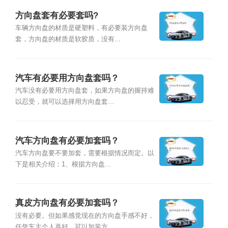
方向盘套有必要套吗?
车辆方向盘的材质是硬塑料，有必要装方向盘
套，方向盘的材质是软胶质，没有...
汽车有必要用方向盘套吗？
汽车没有必要用方向盘套，如果方向盘的握持难
以忍受，就可以选择用方向盘套...
汽车方向盘有必要加套吗？
汽车方向盘要不要加套，需要根据情况而定。以
下是相关介绍：1、根据方向盘...
真皮方向盘有必要加套吗？
没有必要。但如果感觉现在的方向盘手感不好，
任凭车主个人喜好，可以加装方...