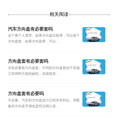
相关阅读
汽车方向盘有必要套吗
这个看个人需求。如果方向盘比较薄，可以装个
方向盘套。如果方向盘厚，可以...
方向盘套有必要套吗
没有必要装方向盘套。不同的方向盘套由于其做
工和用料方面的缺陷，容易使其...
方向盘套有必要吗
不必要。汽车的方向盘设计已经非常到位，所配
备的方向盘手感也是经过精心设...