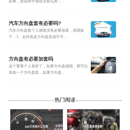
必要，原装的手感也没那么差：...
汽车方向盘套有必要吗?
汽车方向盘套个人感觉没有必要加装，原因如
下：1、会对真皮方向盘造成不可...
方向盘有必要加套吗
这个要看个人喜好了，如果方向盘很细，那可以
加装一个方向盘套，如果方向盘...
热门阅读