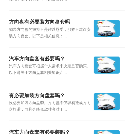
方向盘有必要装方向盘套吗
如果方向盘的握持不是难以忍受，那并不建议安
装方向盘套。以下是相关信息：...
汽车方向盘套有必要吗？
汽车方向盘套可根据个人需求来决定是否购买。
以下是关于方向盘套相关知识介...
有必要加装方向盘套吗？
没必要加装方向盘套。方向盘不仅容易造成方向
盘打滑，而且会降低驾驶者对于...
汽车方向盘套有必要装吗？