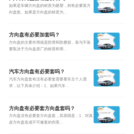
如果是车辆方向盘的材质为硬塑，则有必要装方
向盘套。如果是方向盘的材质为...
方向盘有必要加套吗？
方向盘的主要作用就是防滑和防磨损，装与不装
要取决于方向盘原厂的材质和用...
汽车方向盘有必要套吗？
汽车方向盘套有没有必要套需要看车主个人需
求，以下具体介绍：1、如果汽车...
方向盘有必要套方向盘套吗？
方向盘没有必要套方向盘套，其原因是：1、对真
皮方向盘造成不可修复的伤害...