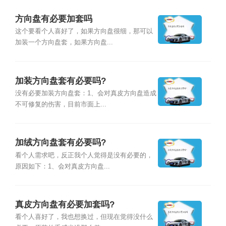
方向盘有必要加套吗
这个要看个人喜好了，如果方向盘很细，那可以
加装一个方向盘套，如果方向盘...
加装方向盘套有必要吗?
没有必要加装方向盘套：1、会对真皮方向盘造成
不可修复的伤害，目前市面上...
加绒方向盘套有必要吗?
看个人需求吧，反正我个人觉得是没有必要的，
原因如下：1、会对真皮方向盘...
真皮方向盘有必要加套吗?
看个人喜好了，我也想换过，但现在觉得没什么