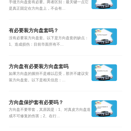
手缝方向盘套有必要。两者区别：最关键一点它
是真正固定在方向盘上，不会有...
有必要装方向盘套吗？
没有必要装方向盘套。以下是方向盘套的缺点：
1、造成损伤：目前市面所有不...
方向盘有必要装方向盘套吗
如果方向盘的握持不是难以忍受，那并不建议安
装方向盘套。以下是相关信息：...
方向盘保护套有必要吗？
方向盘不要带套，其原因是：1、对真皮方向盘造
成不可修复的伤害；2、在行...