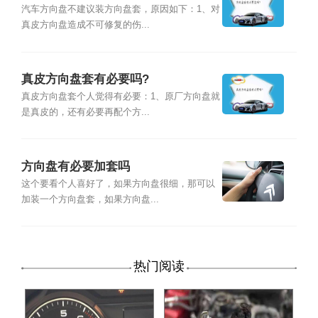
汽车方向盘不建议装方向盘套，原因如下：1、对
真皮方向盘造成不可修复的伤...
真皮方向盘套有必要吗?
真皮方向盘套个人觉得有必要：1、原厂方向盘就
是真皮的，还有必要再配个方...
方向盘有必要加套吗
这个要看个人喜好了，如果方向盘很细，那可以
加装一个方向盘套，如果方向盘...
热门阅读