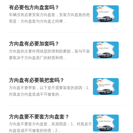
有必要包方向盘套吗？
车辆没有必要安装方向盘套，安装方向盘套的危
害是：方向盘套与方向盘之间摩...
方向盘有必要加套吗？
方向盘的主要作用就是防滑和防磨损，装与不装
要取决于方向盘原厂的材质和用...
方向盘有必要装把套吗？
方向盘不要带套，以下是不需要装套的原因：1、
对真皮方向盘造成不可修复的...
方向盘要不要套方向盘套？
方向盘不要套方向盘套，其原因是：1、对真皮方
向盘造成不可修复的伤害；2...