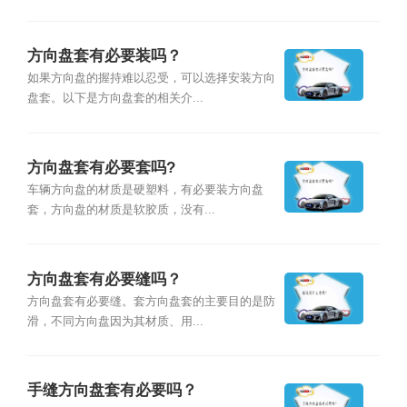
方向盘套有必要装吗？
如果方向盘的握持难以忍受，可以选择安装方向
盘套。以下是方向盘套的相关介...
方向盘套有必要套吗?
车辆方向盘的材质是硬塑料，有必要装方向盘
套，方向盘的材质是软胶质，没有...
方向盘套有必要缝吗？
方向盘套有必要缝。套方向盘套的主要目的是防
滑，不同方向盘因为其材质、用...
手缝方向盘套有必要吗？