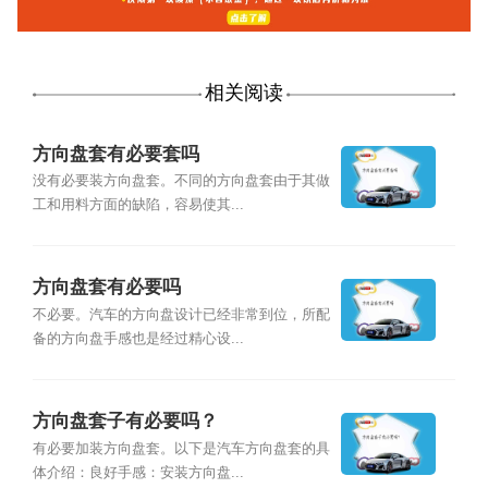
相关阅读
方向盘套有必要套吗
没有必要装方向盘套。不同的方向盘套由于其做
工和用料方面的缺陷，容易使其...
方向盘套有必要吗
不必要。汽车的方向盘设计已经非常到位，所配
备的方向盘手感也是经过精心设...
方向盘套子有必要吗？
有必要加装方向盘套。以下是汽车方向盘套的具
体介绍：良好手感：安装方向盘...