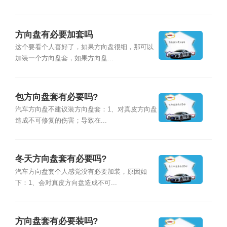
方向盘有必要加套吗
这个要看个人喜好了，如果方向盘很细，那可以
加装一个方向盘套，如果方向盘...
包方向盘套有必要吗?
汽车方向盘不建议装方向盘套：1、对真皮方向盘
造成不可修复的伤害；导致在...
冬天方向盘套有必要吗?
汽车方向盘套个人感觉没有必要加装，原因如
下：1、会对真皮方向盘造成不可...
方向盘套有必要装吗?