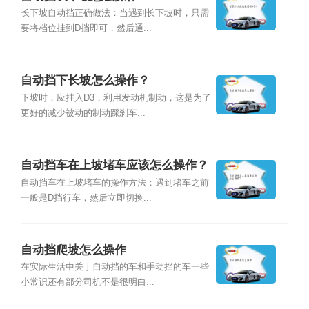
长下坡自动挡正确做法：当遇到长下坡时，只需
要将档位挂到D挡即可，然后通...
自动挡下长坡怎么操作？
下坡时，应挂入D3，利用发动机制动，这是为了
更好的减少被动的制动踩刹车...
自动挡车在上坡堵车应该怎么操作？
自动挡车在上坡堵车的操作方法：遇到堵车之前
一般是D挡行车，然后立即切换...
自动挡爬坡怎么操作
在实际生活中关于自动挡的车和手动挡的车一些
小常识还有部分司机不是很明白...