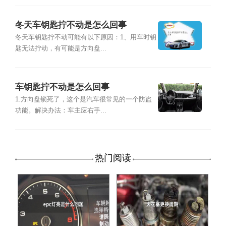
冬天车钥匙拧不动是怎么回事
冬天车钥匙拧不动可能有以下原因：1、用车时钥
匙无法拧动，有可能是方向盘...
车钥匙拧不动是怎么回事
1.方向盘锁死了，这个是汽车很常见的一个防盗
功能。解决办法：车主应右手...
热门阅读