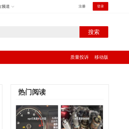
方频道
注册
登录
搜索
质量投诉
移动版
热门阅读