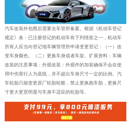
汽车改装外包围后需要去车管所备案。根据《机动车登记
规定》条：已注册登记的机动车有下列情形之一，机动车
所有人应当向登记地车辆管理所申请变更登记：（一）改
变车身颜色。（二）更换车身或者车架。扩展资料：车辆
改装的注意事项：外观改装：外观件的加装确保不会在使
用中伤害行人为底线，并不超出车身尺寸一定的比例。汽
车轮胎只能变更原厂轮胎轮毂，禁止更换跑车胎，更换尺
寸更大更宽明显与车身不适应的轮胎等。