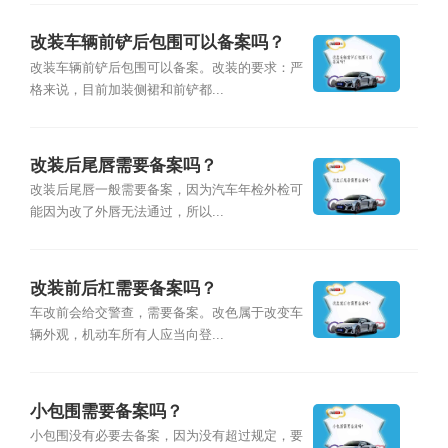
改装车辆前铲后包围可以备案吗？
改装车辆前铲后包围可以备案。改装的要求：严
格来说，目前加装侧裙和前铲都...
改装后尾唇需要备案吗？
改装后尾唇一般需要备案，因为汽车年检外检可
能因为改了外唇无法通过，所以...
改装前后杠需要备案吗？
车改前会给交警查，需要备案。改色属于改变车
辆外观，机动车所有人应当向登...
小包围需要备案吗？
小包围没有必要去备案，因为没有超过规定，要