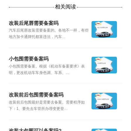
相关阅读
改装后尾唇需要备案吗
汽车后尾唇改装需要备案的。各地不一样，有些
地方加卡通牌托都算违法，汽车...
小包围需要备案吗
小包围需要备案。根据《机动车备案要求》表
明，更改机动车车身色调、车系、...
改装前后包围需要备案吗
改装前后包围最好是需要去备案。需要程序如
下：1、要先去车管所办理变更登...
改装大包围可以备案吗?