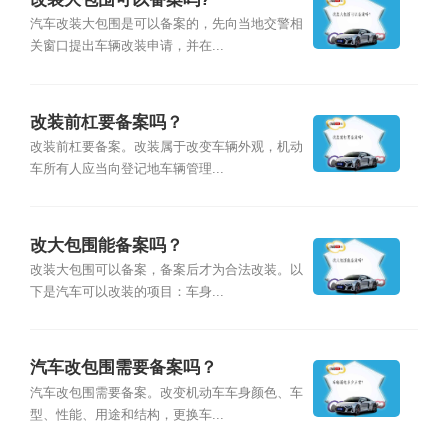
汽车改装大包围是可以备案的，先向当地交警相
关窗口提出车辆改装申请，并在...
改装前杠要备案吗？
改装前杠要备案。改装属于改变车辆外观，机动
车所有人应当向登记地车辆管理...
改大包围能备案吗？
改装大包围可以备案，备案后才为合法改装。以
下是汽车可以改装的项目：车身...
汽车改包围需要备案吗？
汽车改包围需要备案。改变机动车车身颜色、车
型、性能、用途和结构，更换车...