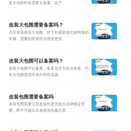
是大动的时候需要去备案。以下...
改装大包围需要备案吗？
汽车改装前后大包围，对于外观更改比较明显的
车辆，需要到车管所办理变更登...
改装大包围可以备案吗？
改装大包围可以备案，备案后才为合法改装。汽
车大包围是指车身外部扰流器，...
改装包围需要备案吗
改装包围需要注意改装件是否超出法律规定范
围，即不可超出车身原有的最大宽...