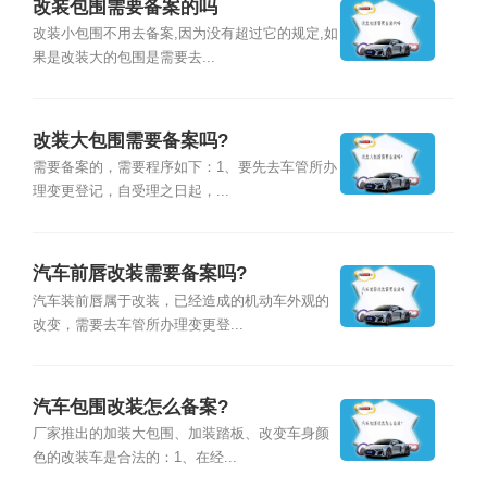
改装包围需要备案的吗
改装小包围不用去备案,因为没有超过它的规定,如
果是改装大的包围是需要去...
改装大包围需要备案吗?
需要备案的，需要程序如下：1、要先去车管所办
理变更登记，自受理之日起，...
汽车前唇改装需要备案吗?
汽车装前唇属于改装，已经造成的机动车外观的
改变，需要去车管所办理变更登...
汽车包围改装怎么备案?
厂家推出的加装大包围、加装踏板、改变车身颜
色的改装车是合法的：1、在经...