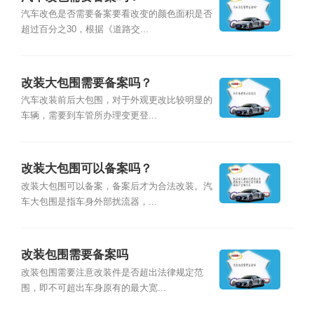
汽车改色是否需要备案要看改变的颜色面积是否
超过百分之30，根据《道路交...
改装大包围需要备案吗？
汽车改装前后大包围，对于外观更改比较明显的
车辆，需要到车管所办理变更登...
改装大包围可以备案吗？
改装大包围可以备案，备案后才为合法改装。汽
车大包围是指车身外部扰流器，...
改装包围需要备案吗
改装包围需要注意改装件是否超出法律规定范
围，即不可超出车身原有的最大宽...