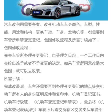
汽车改包围需要备案。改变机动车车身颜色、车型、性
能、用途和结构，更换车架、车身、发动机等，都需要到
车管所申请变更登记。包围修改流程及所需手续如下：
包围修改流程：
先去车管所办理变更登记，自受理之日起，一个工作日内
会给出准予或者不予变更的决定。如果车管所同意改装大
包围，就可以去改装。
所需手续：
完成改装后，车主还需要再到办理变更登记的地点提交机
动车所有人的身份证明原件和复印件、机动车登记证书、
机动车行驶证、《机动车变更登记申请表》。最后将《机
动车登记表(副表)》车辆照片送交所辖区交警支队车管部