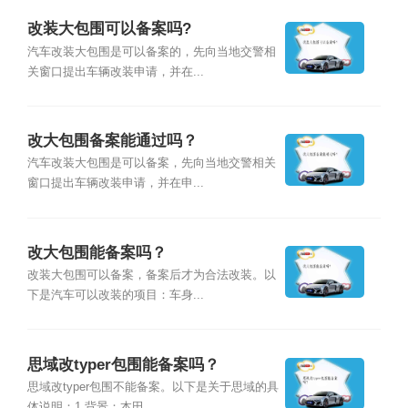
改装大包围可以备案吗?
汽车改装大包围是可以备案的，先向当地交警相
关窗口提出车辆改装申请，并在...
改大包围备案能通过吗？
汽车改装大包围是可以备案，先向当地交警相关
窗口提出车辆改装申请，并在申...
改大包围能备案吗？
改装大包围可以备案，备案后才为合法改装。以
下是汽车可以改装的项目：车身...
思域改typer包围能备案吗？
思域改typer包围不能备案。以下是关于思域的具
体说明：1.背景：本田...