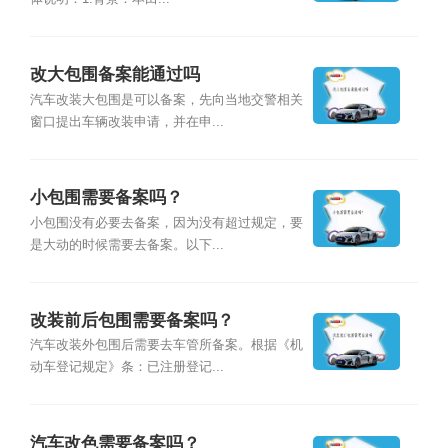
改大包围备案能通过吗
汽车改装大包围是可以备案，先向当地交警相关
窗口提出车辆改装申请，并在申...
小包围需要备案吗？
小包围没有必要去备案，因为没有超过规定，要
是大动的时候需要去备案。以下...
改装前后包围需要备案吗？
汽车改装外包围后需要去车管所备案。根据《机
动车登记规定》条：已注册登记...
汽车改色需要备案吗？