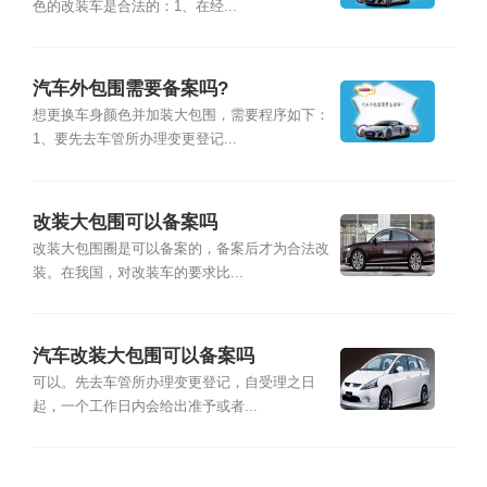
色的改装车是合法的：1、在经...
汽车外包围需要备案吗?
想更换车身颜色并加装大包围，需要程序如下：
1、要先去车管所办理变更登记...
改装大包围可以备案吗
改装大包围圈是可以备案的，备案后才为合法改
装。在我国，对改装车的要求比...
汽车改装大包围可以备案吗
可以。先去车管所办理变更登记，自受理之日
起，一个工作日内会给出准予或者...