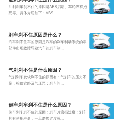
油刹刹车刹不住的原因是ABS启动、车轮没有抱
死等。具体介绍如下：ABS...
刹车刹不住原因是什么？
汽车刹不住车的原因是汽车的刹车制动系统的零
部件出现故障导致汽车的刹车制...
气刹刹不住是什么原因？
气刹刹车发软刹不住的原因有：气刹车的压力不
足，检修管路及气压泵；刹车间...
倒车刹车刹不住是什么原因？
倒车刹车刹不住的原因：刹车片磨损过度：刹车
片有使用寿命，一旦磨损过度就...