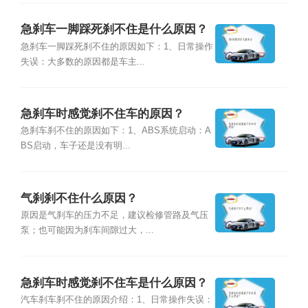
急刹车一脚踩死刹不住是什么原因？
急刹车一脚踩死刹不住的原因如下：1、日常操作
失误：大多数的原因都是车主...
急刹车时感觉刹不住车的原因？
急刹车刹不住的原因如下：1、ABS系统启动：A
BS启动，车子还是没有明...
气刹刹不住什么原因？
原因是气刹车的压力不足，建议检修管路及气压
泵；也可能因为刹车间隙过大，...
急刹车时感觉刹不住车是什么原因？
汽车刹车刹不住的原因介绍：1、日常操作失误：