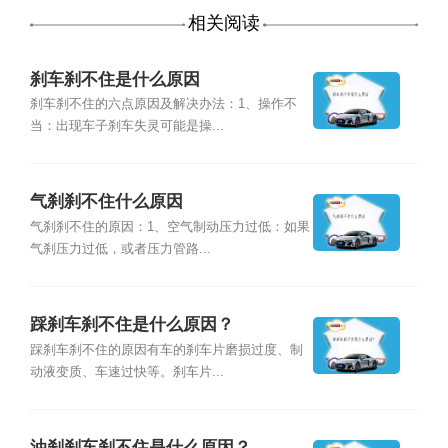
相关阅读
刹车刹不住是什么原因
刹车刹不住的六点原因及解决办法：1、操作不
当：出现车子刹车失灵可能是操...
气刹刹不住什么原因
气刹刹不住的原因：1、空气制动压力过低：如果
气刹压力过低，或者压力管路...
踩刹车刹不住是什么原因？
踩刹车刹不住的原因有车的刹车片磨损过度、制
动液变质、车速过快等。刹车片...
油刹刹车刹不住是什么原因？