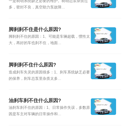
一是制动系统缺乏必要的维护。制动总泵杂质过
多，密封不良，真空助力泵故障...
脚刹刹不住是什么原因?
脚刹刹不住的原因：1、可能是车辆超载，惯性太
大，再好的车也刹不住，地面...
脚刹刹不住什么原因?
造成刹车失灵的原因很多：1、刹车系统缺乏必要
的保养，刹车总泵里杂质太多...
油刹车刹不住什么原因?
油刹车刹不住的原因：1、日常操作失误，多数原
因是车主对车辆的日常操作和...