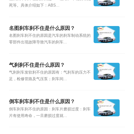
死等。具体介绍如下：ABS...
名图刹车刹不住是什么原因？
名图刹车刹不住的原因是汽车的刹车制动系统的
零部件出现故障导致汽车的刹车...
气刹刹不住是什么原因？
气刹刹车发软刹不住的原因有：气刹车的压力不
足，检修管路及气压泵；刹车间...
倒车刹车刹不住是什么原因？
倒车刹车刹不住的原因：刹车片磨损过度：刹车
片有使用寿命，一旦磨损过度就...