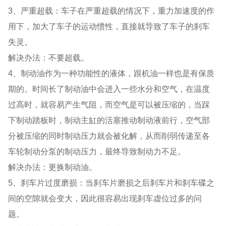
3、严重超载：车子在严重超载的情况下，重力加速度的作
用下，加大了车子的运动惯性，直接就导致了车子的刹车
失灵。
解决办法：不要超载。
4、制动油作为一种功能性的液体，跟机油一样也是有保质
期的。时间长了制动油中会进入一些水分和空气，在温度
过高时，就容易产生气阻，而空气是可以被压缩的，当踩
下制动踏板时，制动主缸的活塞推动制动液前行，空气部
分被压缩的同时制动压力就会被化解，从而削弱传递至各
车轮制动分泵的制动压力，最终导致制动力不足。
解决办法：更换制动油。
5、刹车片过度磨损：当刹车片磨损之后刹车片和刹车碟之
间的空隙就会变大，因此很容易出现刹车虚位过多的问
题。