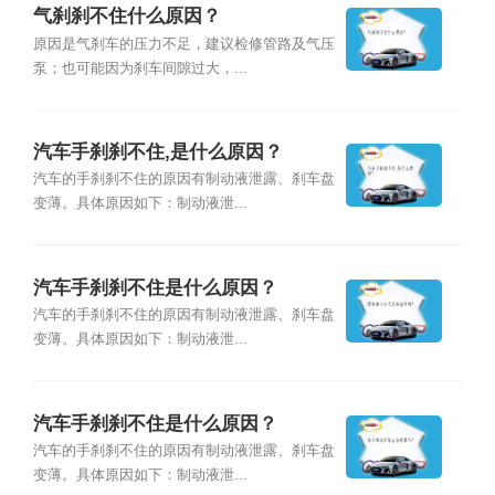
气刹刹不住什么原因？
原因是气刹车的压力不足，建议检修管路及气压
泵；也可能因为刹车间隙过大，...
汽车手刹刹不住,是什么原因？
汽车的手刹刹不住的原因有制动液泄露、刹车盘
变薄。具体原因如下：制动液泄...
汽车手刹刹不住是什么原因？
汽车的手刹刹不住的原因有制动液泄露、刹车盘
变薄。具体原因如下：制动液泄...
汽车手刹刹不住是什么原因？
汽车的手刹刹不住的原因有制动液泄露、刹车盘
变薄。具体原因如下：制动液泄...