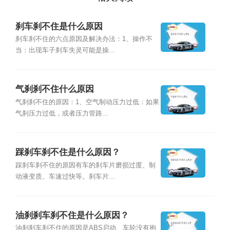
刹车刹不住是什么原因
刹车刹不住的六点原因及解决办法：1、操作不
当：出现车子刹车失灵可能是操...
气刹刹不住什么原因
气刹刹不住的原因：1、空气制动压力过低：如果
气刹压力过低，或者压力管路...
踩刹车刹不住是什么原因？
踩刹车刹不住的原因有车的刹车片磨损过度、制
动液变质、车速过快等。刹车片...
油刹刹车刹不住是什么原因？
油刹刹车刹不住的原因是ABS启动、车轮没有抱