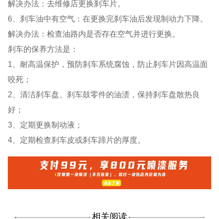
解决办法：去维修店更换刹车片。
6、刹车油中有空气：在更换完刹车油后发现制动力下降。
解决办法：检查油路内是否存在空气并进行更换。
刹车的保养方法是：
1、耐高温保护，预防刹车系统腐蚀，防止刹车片因高温面
咬死；
2、清洁刹车盘、刹车鼓零件的油渍，保持刹车盘散热良
好；
3、定期更换制动液；
4、定期检查刹车皮或刹车蹄片的厚度。
相关阅读