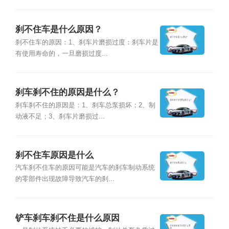
刹不住车是什么原因？
刹不住车的原因：1、刹车片磨损过度：刹车片是
有使用寿命的，一旦磨损过度...
刹车刹不住的原因是什么？
刹车刹不住的原因是：1、刹车总泵损坏；2、制
动液不足；3、刹车片磨损过...
刹不住车原因是什么
汽车刹不住车的原因可能是汽车的刹车制动系统
的零部件出现故障导致汽车的刹...
铲车刹车刹不住是什么原因