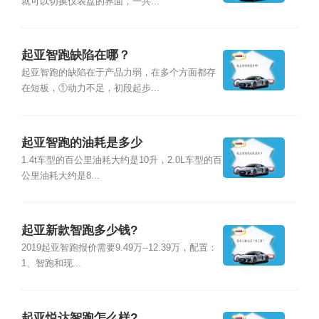
就可以切换仪表盘的界面，一共...
起亚智跑缺陷在哪？
起亚智跑的缺陷在于产品力弱，在多个方面都存
在短板，①动力不足，初段起步...
起亚智跑的油耗是多少
1.4t车型的百公里油耗大约是10升，2.0L车型的百
公里油耗大约是8...
起亚新款智跑多少钱?
2019起亚智跑报价需要9.49万--12.39万，配置：
1、智跑和现...
起亚悦达智跑怎么样?