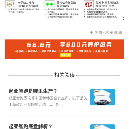
相关阅读
起亚智跑是哪里生产？
起亚智跑应该算中国和韩国合资生产。以下是关
于新款起亚智跑的介绍：1、外...
起亚智跑底盘解析？