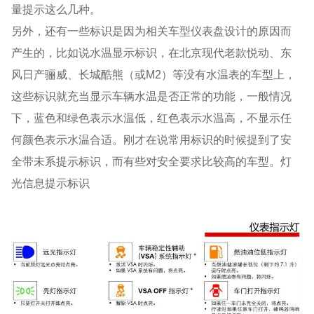
量提示这么几种。
另外，还有一些标识是因为相关车型仪表盘设计的原因而
产生的，比如说水温显示标识，在北京现代老款悦动、东
风日产骊威、长城酷熊（或M2）等没有水温表的车型上，
这些标识就充当显示车辆水温是否正常的功能，一般情况
下，蓝色和绿色表示水温低，红色表示水温高，不显示任
何颜色表示水温合适。刚才在说常用标识的时候提到了安
全带未系提示标识，而有些对安全要求比较高的车型。灯
光信息提示标识