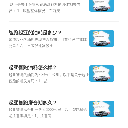
以下是关于起亚智跑底盘解析的具体相关内
容： 1、底盘整体概况：在前麦...
智跑起亚的油耗是多少？
智跑起亚的油耗表现符合预期，目前行驶了1000
公里左右，市区低速路段比...
起亚智跑油耗怎么样？
起亚智跑的油耗为7.8升/百公里。以下是关于起亚
智跑的相关介绍：1、起...
起亚智跑磨合期多久？
起亚智跑磨合期一般为3000公里，起亚智跑磨合
期注意事项是：1、注意阅...