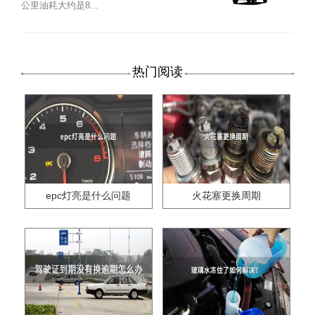
公里油耗大约是8...
热门阅读
epc灯亮是什么问题
火花塞更换周期