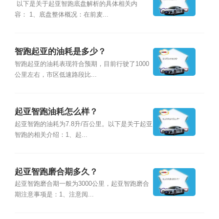
以下是关于起亚智跑底盘解析的具体相关内
容： 1、底盘整体概况：在前麦...
智跑起亚的油耗是多少？
智跑起亚的油耗表现符合预期，目前行驶了1000
公里左右，市区低速路段比...
起亚智跑油耗怎么样？
起亚智跑的油耗为7.8升/百公里。以下是关于起亚
智跑的相关介绍：1、起...
起亚智跑磨合期多久？
起亚智跑磨合期一般为3000公里，起亚智跑磨合
期注意事项是：1、注意阅...