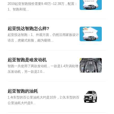
2019起亚智跑报价需要9.49万--12.39万，配置：
1、智跑和现...
起亚悦达智跑怎么样?
起亚悦达智跑：1、外观方面，仍然沿用家族设计
语言，虎啸式前脸，颇为吸睛...
起亚智跑是啥发动机
智跑一共使用了两款发动机，一款是1.4升涡轮增
压发动机，另一款是2.0...
起亚智跑的油耗
1.4t车型的百公里油耗大约是10升，2.0L车型的百
公里油耗大约是8...