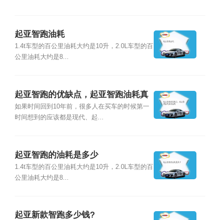
起亚智跑油耗
1.4t车型的百公里油耗大约是10升，2.0L车型的百
公里油耗大约是8...
起亚智跑的优缺点，起亚智跑油耗真
实油耗
如果时间回到10年前，很多人在买车的时候第一
时间想到的应该都是现代、起...
起亚智跑的油耗是多少
1.4t车型的百公里油耗大约是10升，2.0L车型的百
公里油耗大约是8...
起亚新款智跑多少钱?