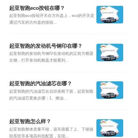
起亚智跑eco按钮在哪？
起亚智跑eco按钮开关在方向盘上，eco的开关是
通过汽车的方向盘的按钮...
起亚智跑的发动机号钢印在哪？
起亚智跑的发动机号钢印在发动机的正前方横梁
左侧，打开发动机舱盖才能看到...
起亚智跑的汽油滤芯在哪？
起亚智跑的汽油滤芯在后排座椅下面，起亚智跑
的汽油滤芯更换步骤：1、燃油...
起亚智跑怎么样？
起亚智跑整体质量不错，该车搭载了上、下坡辅
助系统等多项高科技配置，实现...