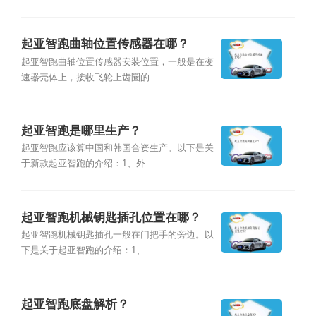
起亚智跑曲轴位置传感器在哪？
起亚智跑曲轴位置传感器安装位置，一般是在变
速器壳体上，接收飞轮上齿圈的...
起亚智跑是哪里生产？
起亚智跑应该算中国和韩国合资生产。以下是关
于新款起亚智跑的介绍：1、外...
起亚智跑机械钥匙插孔位置在哪？
起亚智跑机械钥匙插孔一般在门把手的旁边。以
下是关于起亚智跑的介绍：1、...
起亚智跑底盘解析？