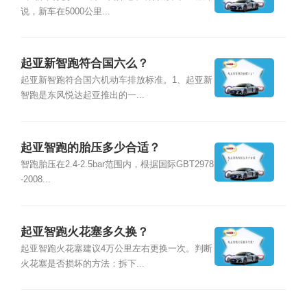
说，新车在5000公里...
起亚新智跑符合国六么？
起亚新智跑符合国六机动车排放标准。1、起亚新
智跑是东风悦达起亚推出的一...
起亚智跑的胎压多少合适？
智跑胎压在2.4-2.5bar范围内，根据国际GBT2978
-2008...
起亚智跑火花塞多久换？
起亚智跑火花塞建议4万公里左右更换一次。判断
火花塞是否损坏的方法：拆下...