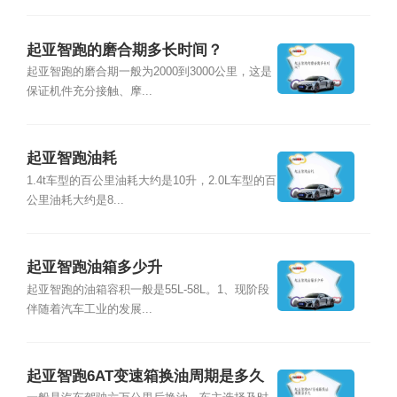
起亚智跑的磨合期多长时间？
起亚智跑的磨合期一般为2000到3000公里，这是
保证机件充分接触、摩...
起亚智跑油耗
1.4t车型的百公里油耗大约是10升，2.0L车型的百
公里油耗大约是8...
起亚智跑油箱多少升
起亚智跑的油箱容积一般是55L-58L。1、现阶段
伴随着汽车工业的发展...
起亚智跑6AT变速箱换油周期是多久