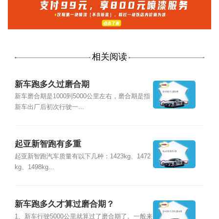
相关阅读
新车跑多久过磨合期
新车磨合期是1000到5000公里左右，磨合期是指
新车出厂后初次行驶一...
起亚新智跑有多重
起亚新智跑汽车质量有以下几种：1423kg、1472
kg、1498kg...
新车跑多久才算过磨合期？
1、新车行驶5000公里就算过了磨合期了。一般来