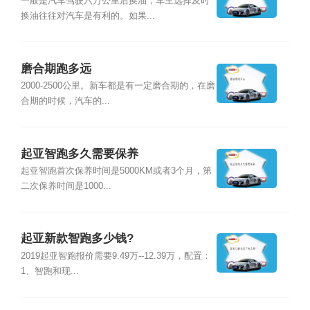
一般是汽车驾驶六万公里后换油，车主选择及时
换油往往对汽车是有利的。如果...
磨合期跑多远
2000-2500公里。新车都是有一定磨合期的，在磨
合期的时候，汽车的...
起亚智跑多久需要保养
起亚智跑首次保养时间是5000KM或者3个月，第
二次保养时间是1000...
起亚新款智跑多少钱?
2019起亚智跑报价需要9.49万--12.39万，配置：
1、智跑和现...