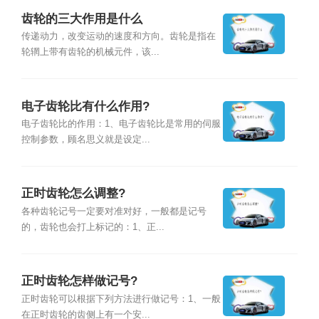
齿轮的三大作用是什么
传递动力，改变运动的速度和方向。齿轮是指在
轮辋上带有齿轮的机械元件，该...
电子齿轮比有什么作用?
电子齿轮比的作用：1、电子齿轮比是常用的伺服
控制参数，顾名思义就是设定...
正时齿轮怎么调整?
各种齿轮记号一定要对准对好，一般都是记号
的，齿轮也会打上标记的：1、正...
正时齿轮怎样做记号?
正时齿轮可以根据下列方法进行做记号：1、一般
在正时齿轮的齿侧上有一个安...