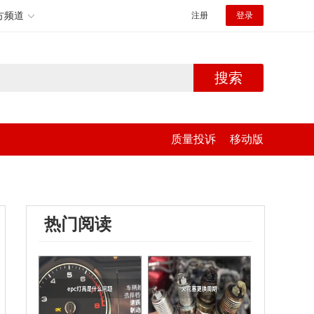
方频道
注册
登录
搜索
质量投诉
移动版
热门阅读