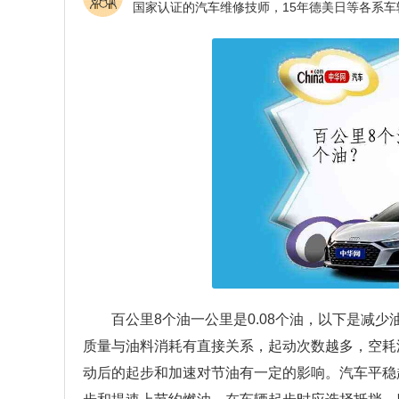
百公里8个油一公里是0.08个油，以下是减
质量与油料消耗有直接关系，起动次数越多，空耗
动后的起步和加速对节油有一定的影响。汽车平稳