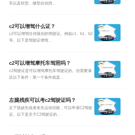
车以及轻型、微型自动挡...
c2可以增驾什么证？
c2可以增驾任何级别的驾驶证。例如c1、b1、b2
等。以下是驾驶证增驾...
c2可以增驾摩托车驾照吗？
c2驾驶证是可以增驾摩托车驾驶证的。但需要满
足以下条件：第一个条件就是...
左腿残疾可以考c2驾驶证吗？
左下肢缺失或者丧失运动功能，可以申请C2驾驶
证。以下是关于C2驾驶证的...