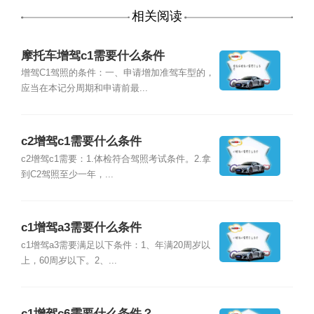
相关阅读
摩托车增驾c1需要什么条件
增驾C1驾照的条件：一、申请增加准驾车型的，
应当在本记分周期和申请前最...
c2增驾c1需要什么条件
c2增驾c1需要：1.体检符合驾照考试条件。2.拿
到C2驾照至少一年，...
c1增驾a3需要什么条件
c1增驾a3需要满足以下条件：1、年满20周岁以
上，60周岁以下。2、...
c1增驾c6需要什么条件？