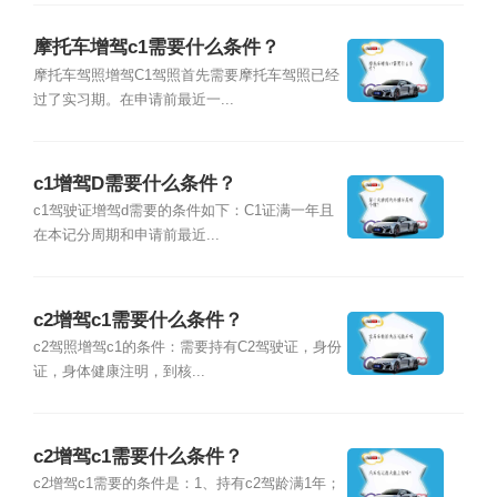
摩托车增驾c1需要什么条件？
摩托车驾照增驾C1驾照首先需要摩托车驾照已经
过了实习期。在申请前最近一...
c1增驾D需要什么条件？
c1驾驶证增驾d需要的条件如下：C1证满一年且
在本记分周期和申请前最近...
c2增驾c1需要什么条件？
c2驾照增驾c1的条件：需要持有C2驾驶证，身份
证，身体健康注明，到核...
c2增驾c1需要什么条件？
c2增驾c1需要的条件是：1、持有c2驾龄满1年；