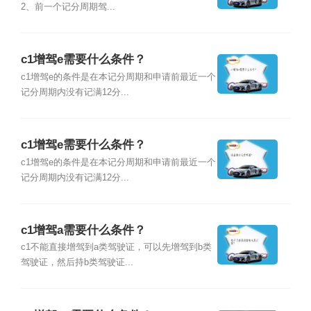
2、前一个记分周期驾...
c1增驾e需要什么条件？
c1增驾e的条件是在本记分周期和申请前最近一个
记分周期内没有记满12分...
c1增驾e需要什么条件？
c1增驾e的条件是在本记分周期和申请前最近一个
记分周期内没有记满12分...
c1增驾a需要什么条件？
c1不能直接增驾到a类驾驶证，可以先增驾到b类
驾驶证，然后持b类驾驶证...