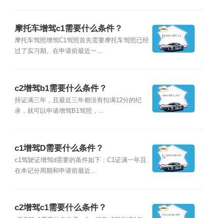
摩托车增驾c1需要什么条件？
摩托车驾照增驾C1驾照首先需要摩托车驾照已经
过了实习期。在申请前最近一...
c2增驾b1需要什么条件？
持证满三年，且最近三年都没有扣满12分的纪
录，就可以申请增驾B1驾照，...
c1增驾D需要什么条件？
c1驾驶证增驾d需要的条件如下：C1证满一年且
在本记分周期和申请前最近...
c2增驾c1需要什么条件？