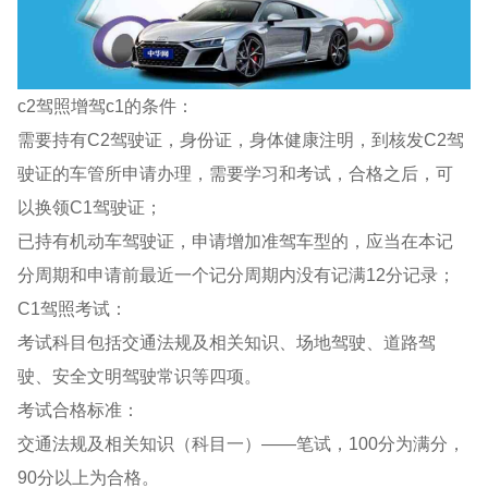
c2驾照增驾c1的条件：
需要持有C2驾驶证，身份证，身体健康注明，到核发C2驾
驶证的车管所申请办理，需要学习和考试，合格之后，可
以换领C1驾驶证；
已持有机动车驾驶证，申请增加准驾车型的，应当在本记
分周期和申请前最近一个记分周期内没有记满12分记录；
C1驾照考试：
考试科目包括交通法规及相关知识、场地驾驶、道路驾
驶、安全文明驾驶常识等四项。
考试合格标准：
交通法规及相关知识（科目一）——笔试，100分为满分，
90分以上为合格。