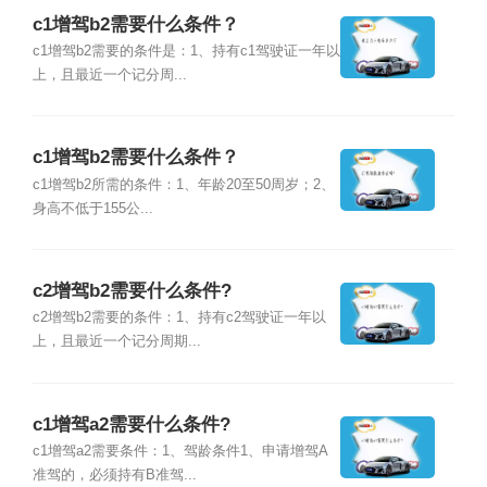
c1增驾b2需要什么条件？
c1增驾b2需要的条件是：1、持有c1驾驶证一年以
上，且最近一个记分周...
c1增驾b2需要什么条件？
c1增驾b2所需的条件：1、年龄20至50周岁；2、
身高不低于155公...
c2增驾b2需要什么条件?
c2增驾b2需要的条件：1、持有c2驾驶证一年以
上，且最近一个记分周期...
c1增驾a2需要什么条件?
c1增驾a2需要条件：1、驾龄条件1、申请增驾A
准驾的，必须持有B准驾...