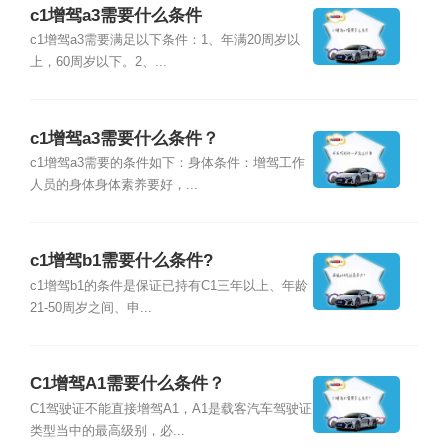
c1增驾a3需要什么条件
c1增驾a3需要满足以下条件：1、年满20周岁以
上，60周岁以下。2、...
c1增驾a3需要什么条件？
c1增驾a3需要的条件如下：身体条件：增驾工作
人员的身体身体素养要好，...
c1增驾b1需要什么条件?
c1增驾b1的条件是保证已持有C1三年以上、年龄
21-50周岁之间、申...
C1增驾A1需要什么条件？
C1驾驶证不能直接增驾A1，A1是载客汽车驾驶证
类型当中的最高级别，必...