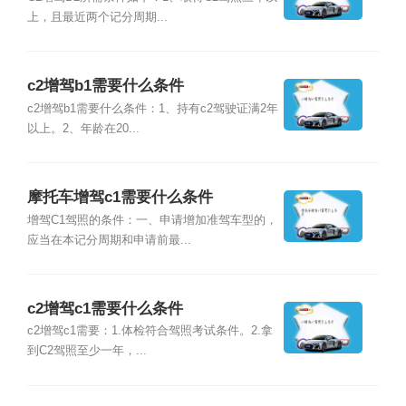
上，且最近两个记分周期...
c2增驾b1需要什么条件
c2增驾b1需要什么条件：1、持有c2驾驶证满2年
以上。2、年龄在20...
摩托车增驾c1需要什么条件
增驾C1驾照的条件：一、申请增加准驾车型的，
应当在本记分周期和申请前最...
c2增驾c1需要什么条件
c2增驾c1需要：1.体检符合驾照考试条件。2.拿
到C2驾照至少一年，...