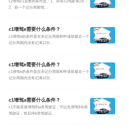
c2增驾c1需要的条件是：1、持有c2驾龄满1年；
2、前一个记分周期驾...
c1增驾e需要什么条件？
c1增驾e的条件是在本记分周期和申请前最近一个
记分周期内没有记满12分...
c1增驾e需要什么条件？
c1增驾e的条件是在本记分周期和申请前最近一个
记分周期内没有记满12分...
c1增驾a需要什么条件？
c1不能直接增驾到a类驾驶证，可以先增驾到b类
驾驶证，然后持b类驾驶证...