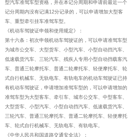
型汽车准驾车型资格，并在本记分周期和申请前最近一个
记分周期内没有记满12分记录的，可以申请增加大型客
车、重型牵引挂车准驾车型。
《机动车驾驶证申领和使用规定》：
第十六条：初次申领机动车驾驶证的，可以申请准驾车型
为城市公交车、大型货车、小型汽车、小型自动挡汽车、
低速载货汽车、三轮汽车、残疾人专用小型自动挡载客汽
车、普通三轮摩托车、普通二轮摩托车、轻便摩托车、轮
式自行机械车、无轨电车、有轨电车的机动车驾驶证已持
有机动车驾驶证，申请增加准驾车型的，可以申请增加的
准驾车型为大型客车、牵引车、城市公交车、中型客车、
大型货车、小型汽车、小型自动挡汽车、低速载货汽车、
三轮汽车、普通三轮摩托车、普通二轮摩托车、轻便摩托
车、轮式自行机械车、无轨电车、有轨电车。
《中华人民共和国道路交通安全法》：