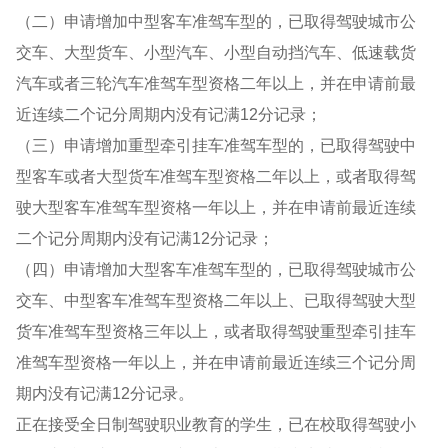
（二）申请增加中型客车准驾车型的，已取得驾驶城市公
交车、大型货车、小型汽车、小型自动挡汽车、低速载货
汽车或者三轮汽车准驾车型资格二年以上，并在申请前最
近连续二个记分周期内没有记满12分记录；
（三）申请增加重型牵引挂车准驾车型的，已取得驾驶中
型客车或者大型货车准驾车型资格二年以上，或者取得驾
驶大型客车准驾车型资格一年以上，并在申请前最近连续
二个记分周期内没有记满12分记录；
（四）申请增加大型客车准驾车型的，已取得驾驶城市公
交车、中型客车准驾车型资格二年以上、已取得驾驶大型
货车准驾车型资格三年以上，或者取得驾驶重型牵引挂车
准驾车型资格一年以上，并在申请前最近连续三个记分周
期内没有记满12分记录。
正在接受全日制驾驶职业教育的学生，已在校取得驾驶小