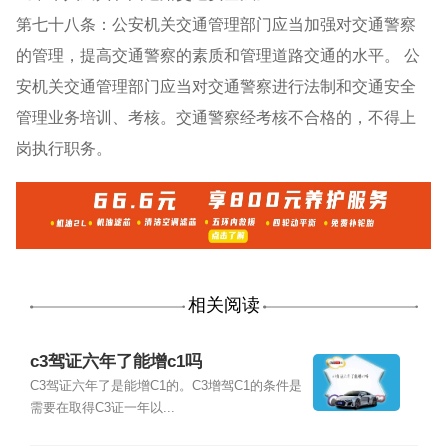
第七十八条：公安机关交通管理部门应当加强对交通警察
的管理，提高交通警察的素质和管理道路交通的水平。 公
安机关交通管理部门应当对交通警察进行法制和交通安全
管理业务培训、考核。交通警察经考核不合格的，不得上
岗执行职务。
相关阅读
c3驾证六年了能增c1吗
C3驾证六年了是能增C1的。C3增驾C1的条件是
需要在取得C3证一年以...