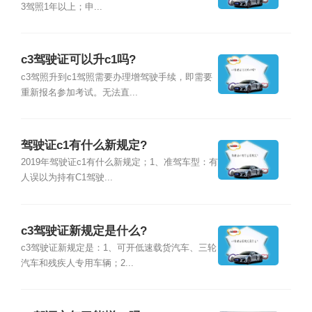
3驾照1年以上；申...
c3驾驶证可以升c1吗?
c3驾照升到c1驾照需要办理增驾驶手续，即需要
重新报名参加考试。无法直...
驾驶证c1有什么新规定?
2019年驾驶证c1有什么新规定；1、准驾车型：有
人误以为持有C1驾驶...
c3驾驶证新规定是什么?
c3驾驶证新规定是：1、可开低速载货汽车、三轮
汽车和残疾人专用车辆；2...