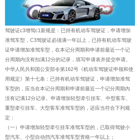
驾驶证c3增驾c1新规是：已持有机动车驾驶证，申请增加
准驾车型，C3驾驶证必须满一年以上，已持有机动车驾驶
证申请增加准驾车型，在本记分周期和申请前最近一个记
分周期内没有扣满12分的记录，填写申请表并提交申请。
中华人民共和国公安部令第162号《机动车驾驶证申领和使
用规定》第十七条：已持有机动车驾驶证，申请增加准驾
车型的，应当在本记分周期和申请前最近一个记分周期内
没有记满12分记录。申请增加轻型牵引挂车、中型客车、
重型牵引挂车、大型客车准驾车型的，还应当符合下列规
定：
（一）申请增加轻型牵引挂车准驾车型的，已取得驾驶小
型汽车、小型自动挡汽车准驾车型资格一年以上；