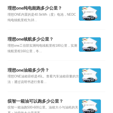
理想one纯电能跑多少公里？
理想ONE内置的是40.5kWh（度）电池，NEDC
纯电续航里程为18...
理想one续航多少公里？
理想one工信部实测纯电续航里程180公里，实测
续航里程160公里，冬...
理想one油箱多少升？
理想ONE油箱容积是45L。查看汽车油箱容量的方
法：通过说明书进行查看...
缤智一箱油可以跑多少公里？
缤智一箱油跑500-600公里。油箱大小与油耗的关