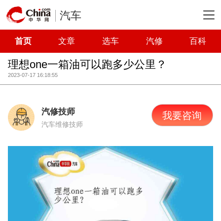
汽车
首页
文章
选车
汽修
百科
理想one一箱油可以跑多少公里？
2023-07-17 16:18:55
汽修技师
我要咨询
汽车维修技师