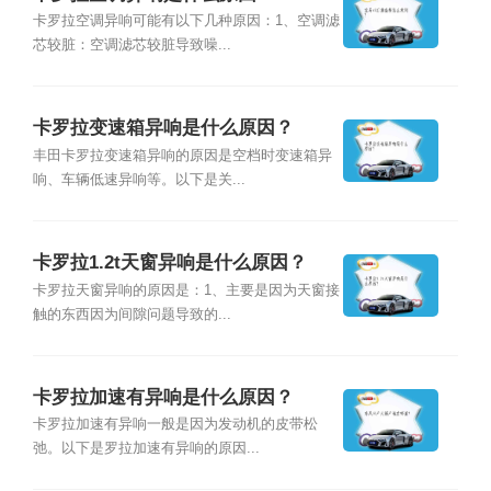
卡罗拉空调异响可能有以下几种原因：1、空调滤
芯较脏：空调滤芯较脏导致噪...
卡罗拉变速箱异响是什么原因？
丰田卡罗拉变速箱异响的原因是空档时变速箱异
响、车辆低速异响等。以下是关...
卡罗拉1.2t天窗异响是什么原因？
卡罗拉天窗异响的原因是：1、主要是因为天窗接
触的东西因为间隙问题导致的...
卡罗拉加速有异响是什么原因？
卡罗拉加速有异响一般是因为发动机的皮带松
弛。以下是罗拉加速有异响的原因...