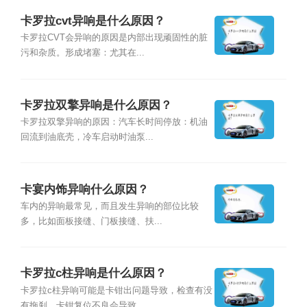
卡罗拉cvt异响是什么原因？
卡罗拉CVT会异响的原因是内部出现顽固性的脏
污和杂质。形成堵塞：尤其在...
卡罗拉双擎异响是什么原因？
卡罗拉双擎异响的原因：汽车长时间停放：机油
回流到油底壳，冷车启动时油泵...
卡宴内饰异响什么原因？
车内的异响最常见，而且发生异响的部位比较
多，比如面板接缝、门板接缝、扶...
卡罗拉c柱异响是什么原因？
卡罗拉c柱异响可能是卡钳出问题导致，检查有没
有拖刹，卡钳复位不良会导致...