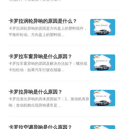
卡罗拉涡轮异响的原因是什么？
卡罗拉涡轮异响的原因是方向盘上的塑料组件，
平衡杆松动。方向盘上的塑料组...
卡罗拉车窗异响是什么原因？
卡罗拉车窗异响的原因及解决办法如下：螺丝或
卡扣松动：如果汽车行驶在颠簸...
卡罗拉异响是什么原因？
卡罗拉发出异响的具体原因如下：1、发动机有异
响：发动机舱出现异响通常是...
卡罗拉空调异响是什么原因？