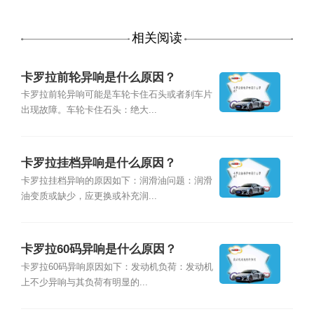
相关阅读
卡罗拉前轮异响是什么原因？
卡罗拉前轮异响可能是车轮卡住石头或者刹车片
出现故障。车轮卡住石头：绝大...
卡罗拉挂档异响是什么原因？
卡罗拉挂档异响的原因如下：润滑油问题：润滑
油变质或缺少，应更换或补充润...
卡罗拉60码异响是什么原因？
卡罗拉60码异响原因如下：发动机负荷：发动机
上不少异响与其负荷有明显的...