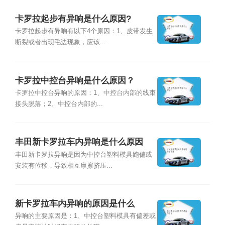
卡罗拉起步有异响是什么原因?
卡罗拉起步有异响有以下4个原因：1、皮带发生
断裂或者出现毛边现象，应该...
卡罗拉中控台异响是什么原因？
卡罗拉中控台异响的原因：1、中控台内部的线束
接头脱落；2、中控台内部的...
丰田新卡罗拉车内异响是什么原因
丰田新卡罗拉异响是因为中控台塑料模具跑偏或
安装有位移，导致相互摩擦挤压...
新卡罗拉车内异响的原因是什么
异响的主要原因是：1、中控台塑料模具有偏差或