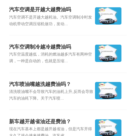
汽车空调是开越大越费油吗
汽车空调不是开越大越耗油。汽车空调制冷时发
动机带动空调压缩机做功，发动...
汽车空调制冷越冷越费油吗
汽车空温度越低，消耗的燃油越多汽车有两种空
调，一种是自动的，也就是压缩...
汽车喷油嘴越洗越费油吗？
清洗喷油嘴不会导致汽车的油耗上升,反而会导致
汽车的油耗下降。关于汽车喷...
新车越开越省油还是费油？
现在汽车基本上都是越开越省油，但是汽车开得
太久了就会越来越费油。汽车省...