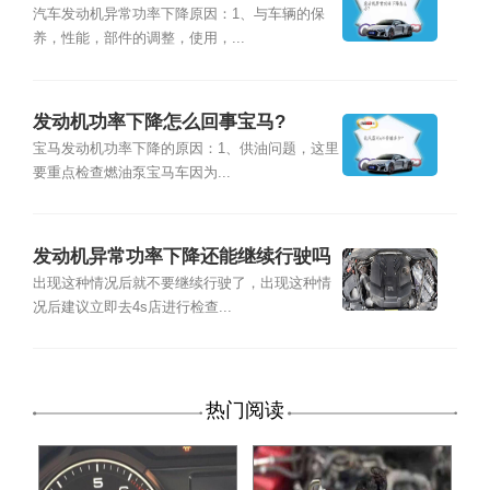
汽车发动机异常功率下降原因：1、与车辆的保
养，性能，部件的调整，使用，...
发动机功率下降怎么回事宝马?
宝马发动机功率下降的原因：1、供油问题，这里
要重点检查燃油泵宝马车因为...
发动机异常功率下降还能继续行驶吗
出现这种情况后就不要继续行驶了，出现这种情
况后建议立即去4s店进行检查...
热门阅读