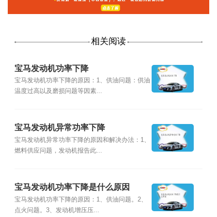
相关阅读
宝马发动机功率下降
宝马发动机功率下降的原因：1、供油问题：供油
温度过高以及磨损问题等因素...
宝马发动机异常功率下降
宝马发动机异常功率下降的原因和解决办法：1、
燃料供应问题，发动机报告此...
宝马发动机功率下降是什么原因
宝马发动机功率下降的原因：1、供油问题。2、
点火问题。3、发动机增压压...