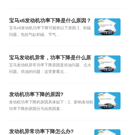
宝马x6发动机功率下降是什么原因？
宝马x6发动机功率下降可能有以下原因:1、积碳
问题，包括气缸积碳、节气...
宝马发动机异常，功率下降是什么原
因?
宝马发动机异常功率下降原因是供油问题、点火
问题。供油的问题：这里要重点...
发动机功率下降的原因?
发动机功率下降的原因具体如下：1、影响发动机
功率下降的原因分为自然因素...
发动机异常功率下降怎么办?