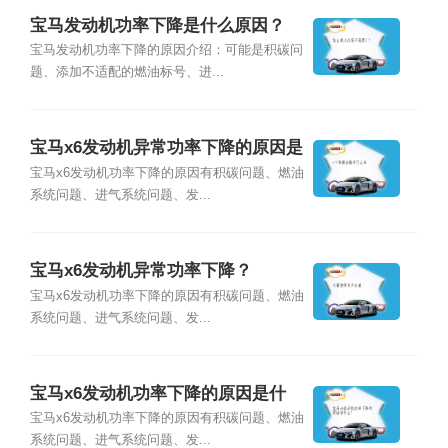
宝马发动机功率下降是什么原因？
宝马发动机功率下降的原因介绍：可能是积碳问
题、添加不适配的燃油标号、进...
宝马x6发动机异常功率下降的原因是
什么？
宝马x6发动机功率下降的原因有积碳问题、燃油
系统问题、进气系统问题、发...
宝马x6发动机异常功率下降？
宝马x6发动机功率下降的原因有积碳问题、燃油
系统问题、进气系统问题、发...
宝马x6发动机功率下降的原因是什
么？
宝马x6发动机功率下降的原因有积碳问题、燃油
系统问题、进气系统问题、发...