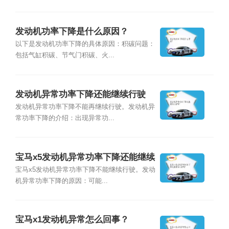
发动机功率下降是什么原因？
以下是发动机功率下降的具体原因：积碳问题：
包括气缸积碳、节气门积碳、火...
发动机异常功率下降还能继续行驶
吗？
发动机异常功率下降不能再继续行驶。发动机异
常功率下降的介绍：出现异常功...
宝马x5发动机异常功率下降还能继续
行驶吗？
宝马x5发动机异常功率下降不能继续行驶。发动
机异常功率下降的原因：可能...
宝马x1发动机异常怎么回事？