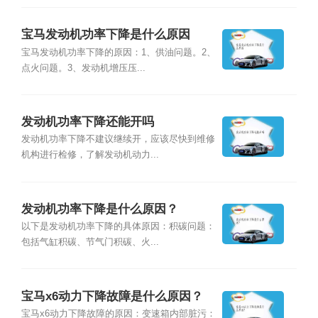
宝马发动机功率下降是什么原因
宝马发动机功率下降的原因：1、供油问题。2、
点火问题。3、发动机增压压...
发动机功率下降还能开吗
发动机功率下降不建议继续开，应该尽快到维修
机构进行检修，了解发动机动力...
发动机功率下降是什么原因？
以下是发动机功率下降的具体原因：积碳问题：
包括气缸积碳、节气门积碳、火...
宝马x6动力下降故障是什么原因？
宝马x6动力下降故障的原因：变速箱内部脏污：