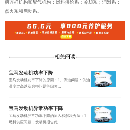
柄连杆机构和配气机构；燃料供给系；冷却系；润滑系；
点火系和启动系。
相关阅读
宝马发动机功率下降
宝马发动机功率下降的原因：1、供油问题：供油
温度过高以及磨损问题等因素...
宝马发动机异常功率下降
宝马发动机异常功率下降的原因和解决办法：1、
燃料供应问题，发动机报告此...