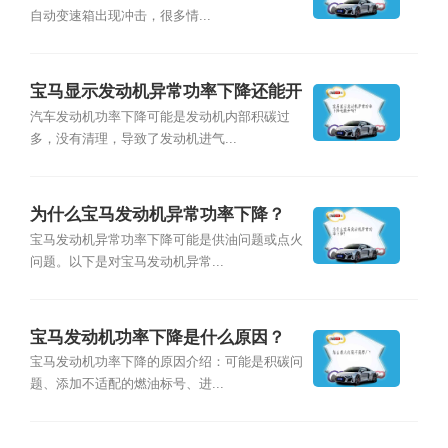
自动变速箱出现冲击，很多情...
宝马显示发动机异常功率下降还能开
吗?
汽车发动机功率下降可能是发动机内部积碳过
多，没有清理，导致了发动机进气...
为什么宝马发动机异常功率下降？
宝马发动机异常功率下降可能是供油问题或点火
问题。以下是对宝马发动机异常...
宝马发动机功率下降是什么原因？
宝马发动机功率下降的原因介绍：可能是积碳问
题、添加不适配的燃油标号、进...