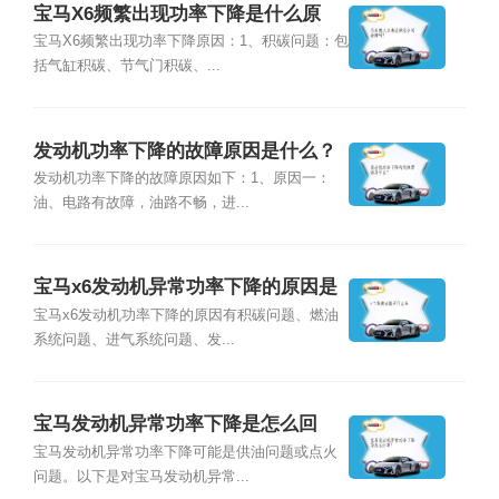
宝马X6频繁出现功率下降是什么原
因？
宝马X6频繁出现功率下降原因：1、积碳问题：包
括气缸积碳、节气门积碳、...
发动机功率下降的故障原因是什么？
发动机功率下降的故障原因如下：1、原因一：
油、电路有故障，油路不畅，进...
宝马x6发动机异常功率下降的原因是
什么？
宝马x6发动机功率下降的原因有积碳问题、燃油
系统问题、进气系统问题、发...
宝马发动机异常功率下降是怎么回
事？
宝马发动机异常功率下降可能是供油问题或点火
问题。以下是对宝马发动机异常...