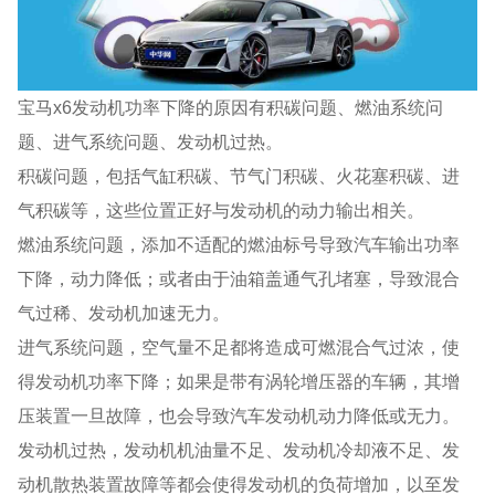
宝马x6发动机功率下降的原因有积碳问题、燃油系统问
题、进气系统问题、发动机过热。
积碳问题，包括气缸积碳、节气门积碳、火花塞积碳、进
气积碳等，这些位置正好与发动机的动力输出相关。
燃油系统问题，添加不适配的燃油标号导致汽车输出功率
下降，动力降低；或者由于油箱盖通气孔堵塞，导致混合
气过稀、发动机加速无力。
进气系统问题，空气量不足都将造成可燃混合气过浓，使
得发动机功率下降；如果是带有涡轮增压器的车辆，其增
压装置一旦故障，也会导致汽车发动机动力降低或无力。
发动机过热，发动机机油量不足、发动机冷却液不足、发
动机散热装置故障等都会使得发动机的负荷增加，以至发