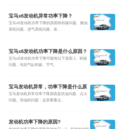
宝马x6发动机异常功率下降？
宝马x6发动机功率下降的原因有积碳问题、燃油
系统问题、进气系统问题、发...
宝马x6发动机功率下降是什么原因？
宝马x6发动机功率下降可能有以下原因:1、积碳
问题，包括气缸积碳、节气...
宝马发动机异常，功率下降是什么原
因?
宝马发动机异常功率下降原因是供油问题、点火
问题。供油的问题：这里要重点...
发动机功率下降的原因?