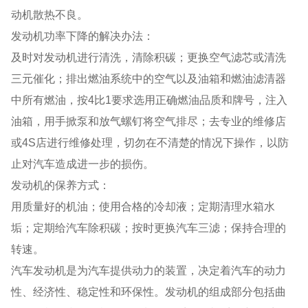
动机散热不良。
发动机功率下降的解决办法：
及时对发动机进行清洗，清除积碳；更换空气滤芯或清洗
三元催化；排出燃油系统中的空气以及油箱和燃油滤清器
中所有燃油，按4比1要求选用正确燃油品质和牌号，注入
油箱，用手掀泵和放气螺钉将空气排尽；去专业的维修店
或4S店进行维修处理，切勿在不清楚的情况下操作，以防
止对汽车造成进一步的损伤。
发动机的保养方式：
用质量好的机油；使用合格的冷却液；定期清理水箱水
垢；定期给汽车除积碳；按时更换汽车三滤；保持合理的
转速。
汽车发动机是为汽车提供动力的装置，决定着汽车的动力
性、经济性、稳定性和环保性。发动机的组成部分包括曲