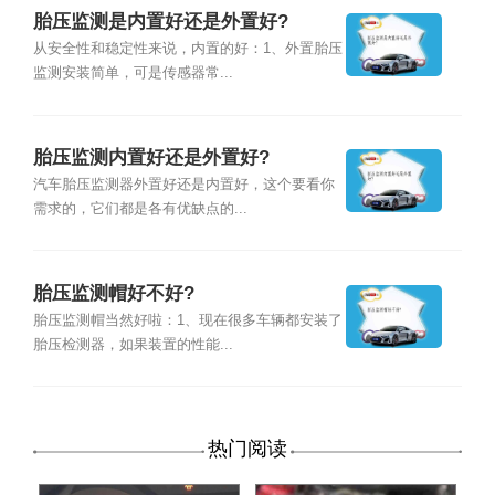
胎压监测是内置好还是外置好?
从安全性和稳定性来说，内置的好：1、外置胎压
监测安装简单，可是传感器常...
胎压监测内置好还是外置好?
汽车胎压监测器外置好还是内置好，这个要看你
需求的，它们都是各有优缺点的...
胎压监测帽好不好?
胎压监测帽当然好啦：1、现在很多车辆都安装了
胎压检测器，如果装置的性能...
热门阅读