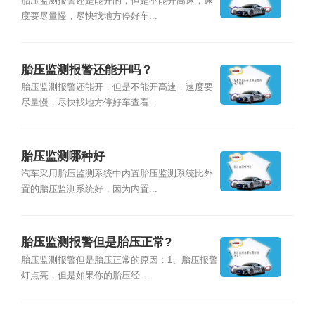
胎压监测报警还是能开的，但是不能开高速，速
度要尽量慢，尽快找地方停好车...
胎压监测报警还能开吗？
胎压监测报警还能开，但是不能开高速，速度要
尽量慢，尽快找地方停好车查看...
胎压监测哪种好
汽车采用胎压监测系统中内置胎压监测系统比外
置的胎压监测系统好，因为内置...
胎压监测报警但是胎压正常?
胎压监测报警但是胎压正常的原因：1、胎压报警
灯点亮，但是如果你的胎压经...