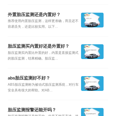
外置胎压监测还是内置好？
推荐使用内置胎压监测，这样更准确，而且还不
容易丢失，还是比较实用。以下...
胎压监测买内置好还是外置好？
胎压监测买内置比外置的好，内置是直接监测式
的胎压监测，结果精确。胎压监...
abs胎压监测好不好？
ABS胎压监测称为被动式胎压监测系统，对行车
安全具有很大的帮助。对AB...
胎压监测报警还能开吗？