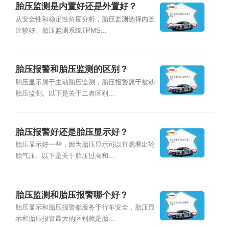
胎压监测是内置好还是外置好？
从安全性和稳定性角度分析，胎压监测选择内置
比较好。胎压监测系统TPMS...
胎压报警和胎压监测的区别？
胎压显示属于主动胎压监测，胎压报警属于被动
胎压监测。以下是关于二者区别...
胎压报警好还是胎压显示好？
胎压显示好一些，因为胎压显示可以直观看出轮
胎气压。以下是关于胎压过高和...
胎压监测和胎压报警哪个好？
胎压显示和胎压报警都服务于行车安全，胎压显
示和胎压报警最大的区别就是胎...