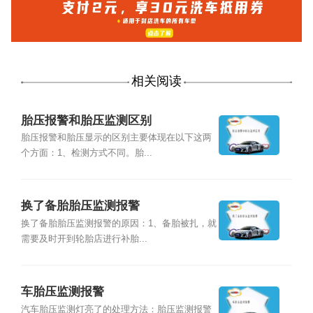
相关阅读
胎压报警和胎压监测区别
胎压报警和胎压显示的区别主要体现在以下这两
个方面：1、检测方式不同。胎...
换了备胎胎压监测报警
换了备胎胎压监测报警的原因：1、备胎被扎，就
需要及时开到轮胎店进行补胎...
车胎压监测报警
汽车胎压监测灯亮了的处理方法：胎压监测报警