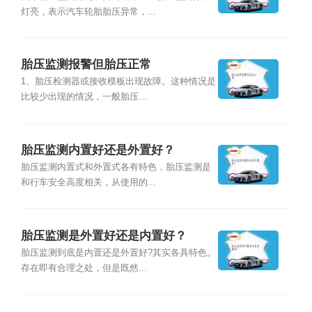
灯亮，表示汽车轮胎胎压异常，...
胎压监测报警但胎压正常
1、胎压检测器或接收模板出现故障。这种情况是
比较少出现的情况，一般胎压...
胎压监测内置好还是外置好？
胎压监测内置式和外置式各有特色，胎压监测是
和行车安全高度相关，从使用的...
胎压监测是外置好还是内置好？
胎压监测到底是内置还是外置好?其实各具特色。
存在即有合理之处，但是既然...