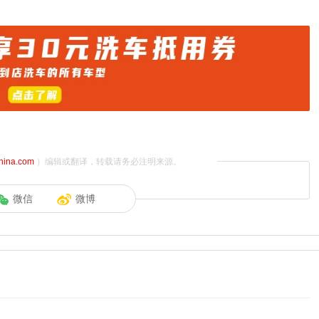
china.com
）编辑或翻译，转载请务必注明来源。
微信
微博