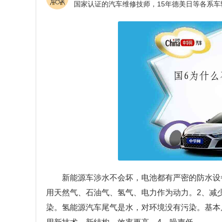
新能源车涉水不会坏，电池都有严密的防水设
用天然气、石油气、氢气、电力作为动力。2、减
染。氢能源汽车尾气是水，对环境没有污染。基本