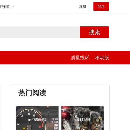
方频道
注册
登录
搜索
质量投诉
移动版
热门阅读