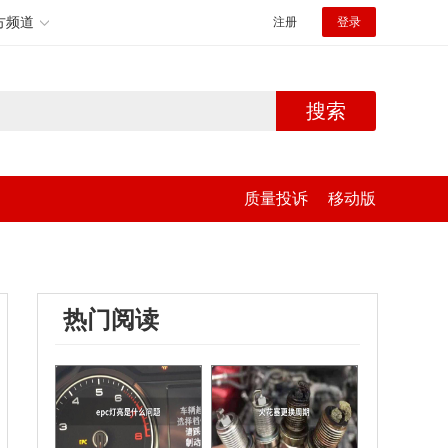
方频道
注册
登录
搜索
质量投诉
移动版
热门阅读