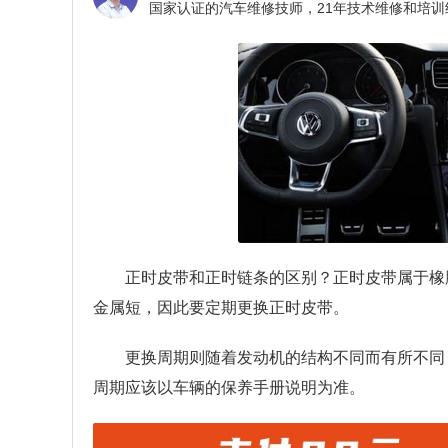
正时皮带和正时链条的区别？
正时皮带属于橡
金属短，因此要定期更换正时皮带。
更换周期则随着发动机的结构不同而有所不同
周期应该以车辆的保养手册说明为准。