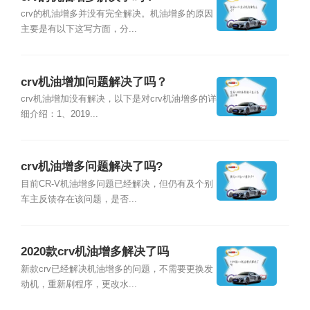
crv的机油增多并没有完全解决。机油增多的原因
主要是有以下这写方面，分...
crv机油增加问题解决了吗？
crv机油增加没有解决，以下是对crv机油增多的详
细介绍：1、2019...
crv机油增多问题解决了吗?
目前CR-V机油增多问题已经解决，但仍有及个别
车主反馈存在该问题，是否...
2020款crv机油增多解决了吗
新款crv已经解决机油增多的问题，不需要更换发
动机，重新刷程序，更改水...