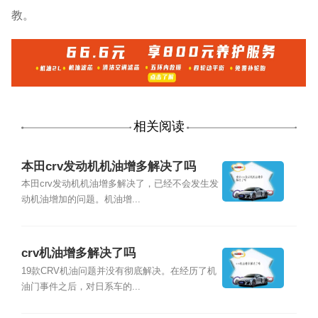
教。
相关阅读
本田crv发动机机油增多解决了吗
本田crv发动机机油增多解决了，已经不会发生发
动机油增加的问题。机油增...
crv机油增多解决了吗
19款CRV机油问题并没有彻底解决。在经历了机
油门事件之后，对日系车的...