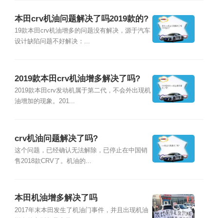
本田crv机油问题解决了吗2019款的?
19款本田crv机油增多的问题没有解决，源于汽车
设计缺陷问题不好解决：...
2019款本田crv机油增多解决了吗?
2019款本田crv发动机属于第二代，不会外出现机
油增加的现象。201...
crv机油问题解决了吗?
这个问题，已经确认无法解除，已停止在中国销
售2018款CRV了。机油的...
本田机油增多解决了吗
2017年末本田发生了机油门事件，并且出现机油