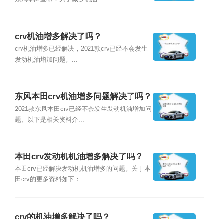
crv机油增多解决了吗？
crv机油增多已经解决，2021款crv已经不会发生
发动机油增加问题。...
东风本田crv机油增多问题解决了吗？
2021款东风本田crv已经不会发生发动机油增加问
题。以下是相关资料介...
本田crv发动机机油增多解决了吗？
本田crv已经解决发动机机油增多的问题。关于本
田crv的更多资料如下：...
crv的机油增多解决了吗？