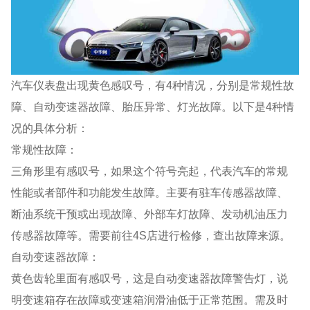
汽车仪表盘出现黄色感叹号，有4种情况，分别是常规性故
障、自动变速器故障、胎压异常、灯光故障。以下是4种情
况的具体分析：
常规性故障：
三角形里有感叹号，如果这个符号亮起，代表汽车的常规
性能或者部件和功能发生故障。主要有驻车传感器故障、
断油系统干预或出现故障、外部车灯故障、发动机油压力
传感器故障等。需要前往4S店进行检修，查出故障来源。
自动变速器故障：
黄色齿轮里面有感叹号，这是自动变速器故障警告灯，说
明变速箱存在故障或变速箱润滑油低于正常范围。需及时