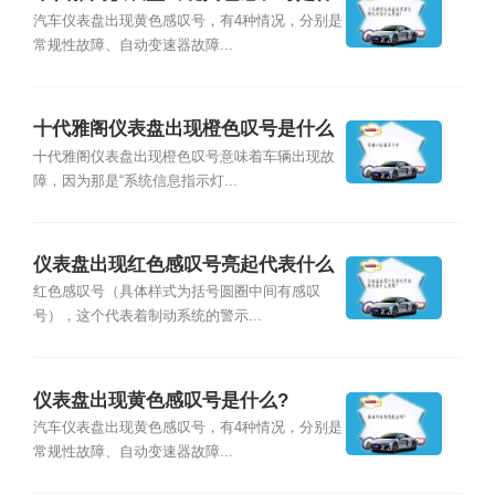
么原因？
汽车仪表盘出现黄色感叹号，有4种情况，分别是
常规性故障、自动变速器故障...
十代雅阁仪表盘出现橙色叹号是什么
意思？
十代雅阁仪表盘出现橙色叹号意味着车辆出现故
障，因为那是“系统信息指示灯...
仪表盘出现红色感叹号亮起代表什么
意思？
红色感叹号（具体样式为括号圆圈中间有感叹
号），这个代表着制动系统的警示...
仪表盘出现黄色感叹号是什么?
汽车仪表盘出现黄色感叹号，有4种情况，分别是
常规性故障、自动变速器故障...