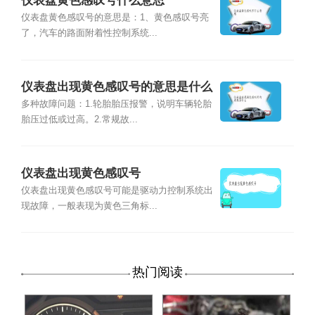
仪表盘黄色感叹号什么意思
仪表盘黄色感叹号的意思是：1、黄色感叹号亮
了，汽车的路面附着性控制系统...
仪表盘出现黄色感叹号的意思是什么
多种故障问题：1.轮胎胎压报警，说明车辆轮胎
胎压过低或过高。2.常规故...
仪表盘出现黄色感叹号
仪表盘出现黄色感叹号可能是驱动力控制系统出
现故障，一般表现为黄色三角标...
热门阅读