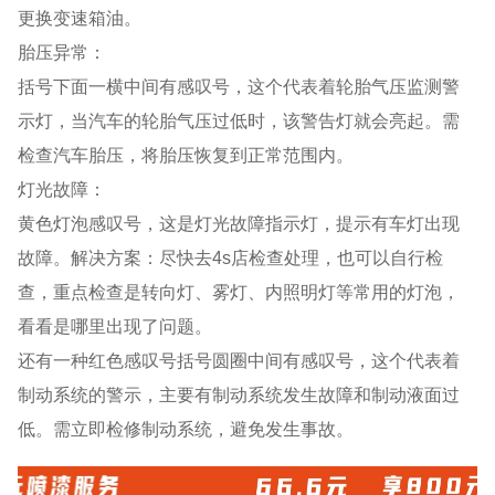
更换变速箱油。
胎压异常：
括号下面一横中间有感叹号，这个代表着轮胎气压监测警
示灯，当汽车的轮胎气压过低时，该警告灯就会亮起。需
检查汽车胎压，将胎压恢复到正常范围内。
灯光故障：
黄色灯泡感叹号，这是灯光故障指示灯，提示有车灯出现
故障。解决方案：尽快去4s店检查处理，也可以自行检
查，重点检查是转向灯、雾灯、内照明灯等常用的灯泡，
看看是哪里出现了问题。
还有一种红色感叹号括号圆圈中间有感叹号，这个代表着
制动系统的警示，主要有制动系统发生故障和制动液面过
低。需立即检修制动系统，避免发生事故。