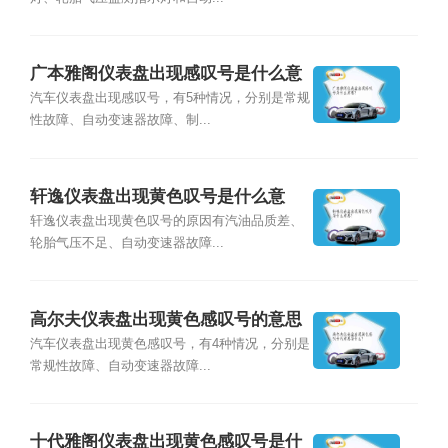
广本雅阁仪表盘出现感叹号是什么意
思？
汽车仪表盘出现感叹号，有5种情况，分别是常规
性故障、自动变速器故障、制...
轩逸仪表盘出现黄色叹号是什么意
思？
轩逸仪表盘出现黄色叹号的原因有汽油品质差、
轮胎气压不足、自动变速器故障...
高尔夫仪表盘出现黄色感叹号的意思
是什么？
汽车仪表盘出现黄色感叹号，有4种情况，分别是
常规性故障、自动变速器故障...
十代雅阁仪表盘出现黄色感叹号是什