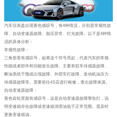
汽车仪表盘出现黄色感叹号，有4种情况，分别是常规性故
障、自动变速器故障、胎压异常、灯光故障。以下是4种情
况的具体分析：
常规性故障：
三角形里有感叹号，如果这个符号亮起，代表汽车的常规
性能或者部件和功能发生故障。主要有驻车传感器故障、
断油系统干预或出现故障、外部车灯故障、发动机油压力
传感器故障等。需要前往4S店进行检修，查出故障来源。
自动变速器故障：
黄色齿轮里面有感叹号，这是自动变速器故障警告灯，说
明变速箱存在故障或变速箱润滑油低于正常范围。需及时
更换变速箱油。