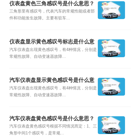
仪表盘黄色三角感叹号是什么意思？
三角形里有感叹号，代表汽车的常规性能或者部
件和功能发生故障。主要有驻车...
仪表盘显示黄色感叹号标志是什么意
思？
汽车仪表盘出现黄色感叹号，有4种情况，分别是
常规性故障、自动变速器故障...
汽车仪表盘显示黄色感叹号是什么意
思？
汽车仪表盘出现黄色感叹号，有4种情况，分别是
常规性故障、自动变速器故障...
汽车仪表盘黄色感叹号是什么意思？
汽车仪表盘黄色感叹号根据不同情况而定：1、三
角形中间1个感叹号，是常规...