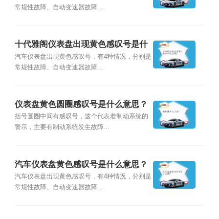
常规性故障、自动变速器故障...
十代雅阁仪表盘出现黄色感叹号是什
么意思？
汽车仪表盘出现黄色感叹号，有4种情况，分别是
常规性故障、自动变速器故障...
仪表盘黄色圆圈感叹号是什么意思？
括号圆圈中间有感叹号，这个代表着制动系统的
警示，主要有制动系统发生故障...
汽车仪表盘黄色感叹号是什么意思？
汽车仪表盘出现黄色感叹号，有4种情况，分别是
常规性故障、自动变速器故障...