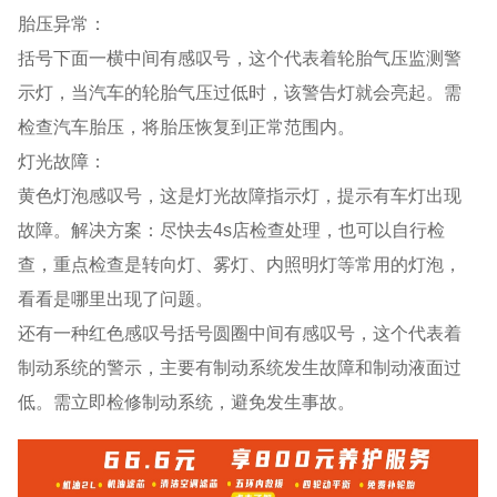
胎压异常：
括号下面一横中间有感叹号，这个代表着轮胎气压监测警
示灯，当汽车的轮胎气压过低时，该警告灯就会亮起。需
检查汽车胎压，将胎压恢复到正常范围内。
灯光故障：
黄色灯泡感叹号，这是灯光故障指示灯，提示有车灯出现
故障。解决方案：尽快去4s店检查处理，也可以自行检
查，重点检查是转向灯、雾灯、内照明灯等常用的灯泡，
看看是哪里出现了问题。
还有一种红色感叹号括号圆圈中间有感叹号，这个代表着
制动系统的警示，主要有制动系统发生故障和制动液面过
低。需立即检修制动系统，避免发生事故。