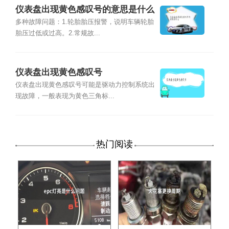
仪表盘出现黄色感叹号的意思是什么
多种故障问题：1.轮胎胎压报警，说明车辆轮胎
胎压过低或过高。2.常规故...
仪表盘出现黄色感叹号
仪表盘出现黄色感叹号可能是驱动力控制系统出
现故障，一般表现为黄色三角标...
热门阅读