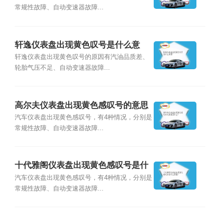
常规性故障、自动变速器故障...
轩逸仪表盘出现黄色叹号是什么意
思？
轩逸仪表盘出现黄色叹号的原因有汽油品质差、
轮胎气压不足、自动变速器故障...
高尔夫仪表盘出现黄色感叹号的意思
是什么？
汽车仪表盘出现黄色感叹号，有4种情况，分别是
常规性故障、自动变速器故障...
十代雅阁仪表盘出现黄色感叹号是什
么意思？
汽车仪表盘出现黄色感叹号，有4种情况，分别是
常规性故障、自动变速器故障...