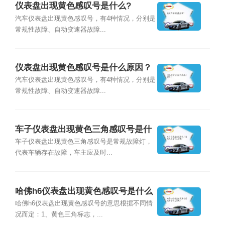
仪表盘出现黄色感叹号是什么?
汽车仪表盘出现黄色感叹号，有4种情况，分别是
常规性故障、自动变速器故障...
仪表盘出现黄色感叹号是什么原因？
汽车仪表盘出现黄色感叹号，有4种情况，分别是
常规性故障、自动变速器故障...
车子仪表盘出现黄色三角感叹号是什
么意思？
车子仪表盘出现黄色三角感叹号是常规故障灯，
代表车辆存在故障，车主应及时...
哈佛h6仪表盘出现黄色感叹号是什么
意思？
哈佛h6仪表盘出现黄色感叹号的意思根据不同情
况而定：1、黄色三角标志，...