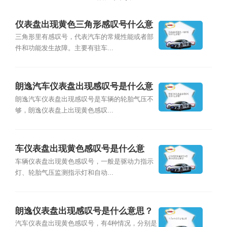
仪表盘出现黄色三角形感叹号什么意
思？
三角形里有感叹号，代表汽车的常规性能或者部
件和功能发生故障。主要有驻车...
朗逸汽车仪表盘出现感叹号是什么意
思？
朗逸汽车仪表盘出现感叹号是车辆的轮胎气压不
够，朗逸仪表盘上出现黄色感叹...
车仪表盘出现黄色感叹号是什么意
思？
车辆仪表盘出现黄色感叹号，一般是驱动力指示
灯、轮胎气压监测指示灯和自动...
朗逸仪表盘出现感叹号是什么意思？
汽车仪表盘出现黄色感叹号，有4种情况，分别是