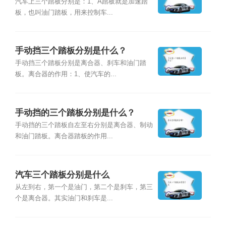
汽车上三个踏板分别是：1、A踏板就是加速踏
板，也叫油门踏板，用来控制车...
手动挡三个踏板分别是什么？
手动挡三个踏板分别是离合器、刹车和油门踏
板。离合器的作用：1、使汽车的...
手动挡的三个踏板分别是什么？
手动挡的三个踏板自左至右分别是离合器、制动
和油门踏板。离合器踏板的作用...
汽车三个踏板分别是什么
从左到右，第一个是油门，第二个是刹车，第三
个是离合器。其实油门和刹车是...