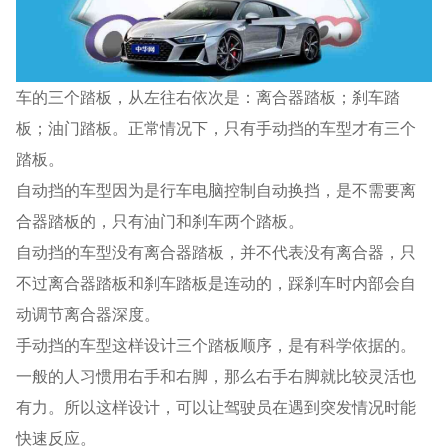
车的三个踏板，从左往右依次是：离合器踏板；刹车踏
板；油门踏板。正常情况下，只有手动挡的车型才有三个
踏板。
自动挡的车型因为是行车电脑控制自动换挡，是不需要离
合器踏板的，只有油门和刹车两个踏板。
自动挡的车型没有离合器踏板，并不代表没有离合器，只
不过离合器踏板和刹车踏板是连动的，踩刹车时内部会自
动调节离合器深度。
手动挡的车型这样设计三个踏板顺序，是有科学依据的。
一般的人习惯用右手和右脚，那么右手右脚就比较灵活也
有力。所以这样设计，可以让驾驶员在遇到突发情况时能
快速反应。