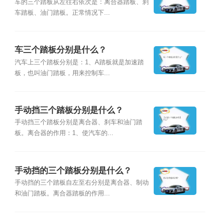
车的三个踏板从左往右依次是：离合器踏板、刹
车踏板、油门踏板。正常情况下...
车三个踏板分别是什么？
汽车上三个踏板分别是：1、A踏板就是加速踏
板，也叫油门踏板，用来控制车...
手动挡三个踏板分别是什么？
手动挡三个踏板分别是离合器、刹车和油门踏
板。离合器的作用：1、使汽车的...
手动挡的三个踏板分别是什么？
手动挡的三个踏板自左至右分别是离合器、制动
和油门踏板。离合器踏板的作用...