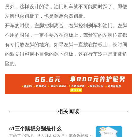
另外，这样设计的话，油门刹车就不可能同时踩了。即便
左脚也踩踏板了，也是踩离合器踏板。
开车的时候，左脚控制离合，右脚控制刹车和油门。左脚
不用的时候，一定不要放在踏板上，驾驶室的左脚位置都
有专门放左脚的地方。如果左脚一直放在踏板上，长时间
的驾驶很容易不自觉的踩下踏板，这在行车途中是非常危
险的。
相关阅读
c1三个踏板分别是什么
车的三个踏板，从左往右依次是：离合器踏板；