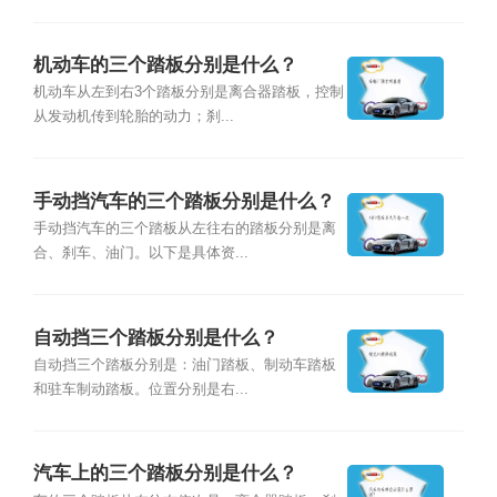
机动车的三个踏板分别是什么？
机动车从左到右3个踏板分别是离合器踏板，控制
从发动机传到轮胎的动力；刹...
手动挡汽车的三个踏板分别是什么？
手动挡汽车的三个踏板从左往右的踏板分别是离
合、刹车、油门。以下是具体资...
自动挡三个踏板分别是什么？
自动挡三个踏板分别是：油门踏板、制动车踏板
和驻车制动踏板。位置分别是右...
汽车上的三个踏板分别是什么？