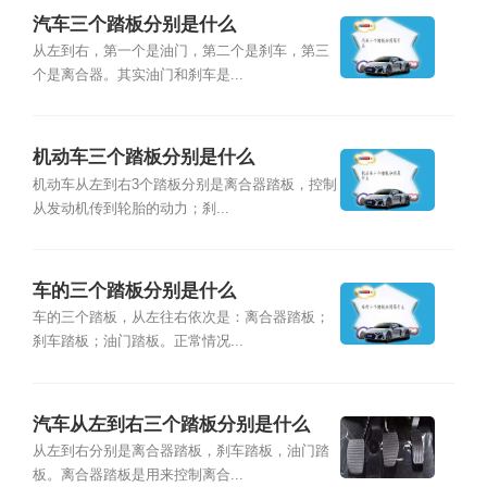
汽车三个踏板分别是什么
从左到右，第一个是油门，第二个是刹车，第三
个是离合器。其实油门和刹车是...
机动车三个踏板分别是什么
机动车从左到右3个踏板分别是离合器踏板，控制
从发动机传到轮胎的动力；刹...
车的三个踏板分别是什么
车的三个踏板，从左往右依次是：离合器踏板；
刹车踏板；油门踏板。正常情况...
汽车从左到右三个踏板分别是什么
从左到右分别是离合器踏板，刹车踏板，油门踏
板。离合器踏板是用来控制离合...