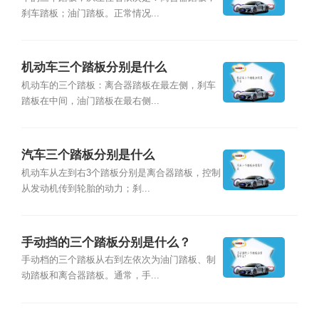
刹车踏板；油门踏板。正常情况...
机动车三个踏板分别是什么
机动车的三个踏板：离合器踏板在最左侧，刹车
踏板在中间，油门踏板在最右侧...
汽车三个踏板分别是什么
机动车从左到右3个踏板分别是离合器踏板，控制
从发动机传到轮胎的动力；刹...
手动挡的三个踏板分别是什么？
手动档的三个踏板从右到左依次为油门踏板、制
动踏板和离合器踏板。通常，手...