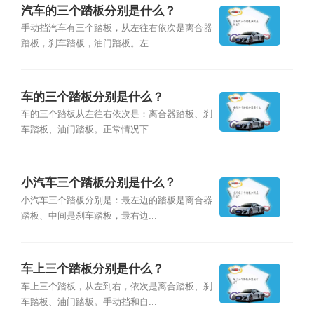
汽车的三个踏板分别是什么？
手动挡汽车有三个踏板，从左往右依次是离合器
踏板，刹车踏板，油门踏板。左...
车的三个踏板分别是什么？
车的三个踏板从左往右依次是：离合器踏板、刹
车踏板、油门踏板。正常情况下...
小汽车三个踏板分别是什么？
小汽车三个踏板分别是：最左边的踏板是离合器
踏板、中间是刹车踏板，最右边...
车上三个踏板分别是什么？
车上三个踏板，从左到右，依次是离合踏板、刹
车踏板、油门踏板。手动挡和自...