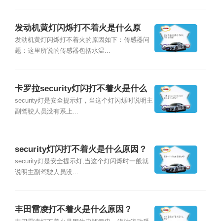
发动机黄灯闪烁打不着火是什么原
因？
发动机黄灯闪烁打不着火的原因如下：传感器问
题：这里所说的传感器包括水温...
卡罗拉security灯闪打不着火是什么
原因？
security灯是安全提示灯，当这个灯闪烁时说明主
副驾驶人员没有系上...
security灯闪打不着火是什么原因？
security灯是安全提示灯,当这个灯闪烁时一般就
说明主副驾驶人员没...
丰田雷凌打不着火是什么原因？