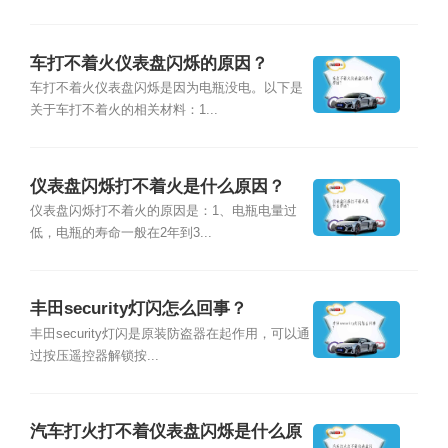
车打不着火仪表盘闪烁的原因？
车打不着火仪表盘闪烁是因为电瓶没电。以下是
关于车打不着火的相关材料：1...
仪表盘闪烁打不着火是什么原因？
仪表盘闪烁打不着火的原因是：1、电瓶电量过
低，电瓶的寿命一般在2年到3...
丰田security灯闪怎么回事？
丰田security灯闪是原装防盗器在起作用，可以通
过按压遥控器解锁按...
汽车打火打不着仪表盘闪烁是什么原