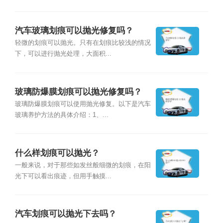
汽车玻璃划痕可以抛光修复吗？
轻微的划痕可以抛光。只有在划痕比较浅的情况
下，可以进行抛光处理，大面积...
玻璃防爆膜划痕可以抛光修复吗？
玻璃防爆膜划痕可以使用抛光修复。以下是汽车
玻璃养护方法的具体介绍：1、...
什么样划痕可以抛光？
一般来说，对于那些如发丝般细微的划痕，在阳
光下可以看出痕迹，但用手触摸...
汽车划痕可以抛光下去吗？