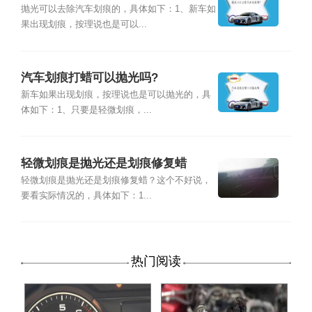
抛光可以去除汽车划痕的，具体如下：1、新车如
果出现划痕，按理说也是可以...
汽车划痕打蜡可以抛光吗?
新车如果出现划痕，按理说也是可以抛光的，具
体如下：1、只要是轻微划痕，...
轻微划痕是抛光还是划痕修复蜡
轻微划痕是抛光还是划痕修复蜡？这个不好说，
要看实际情况的，具体如下：1...
热门阅读