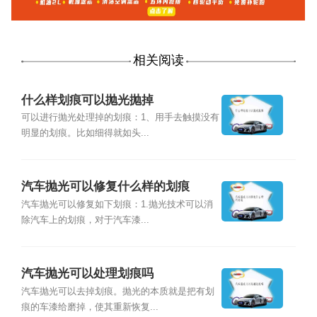
相关阅读
什么样划痕可以抛光抛掉
可以进行抛光处理掉的划痕：1、用手去触摸没有
明显的划痕。比如细得就如头...
汽车抛光可以修复什么样的划痕
汽车抛光可以修复如下划痕：1.抛光技术可以消
除汽车上的划痕，对于汽车漆...
汽车抛光可以处理划痕吗
汽车抛光可以去掉划痕。抛光的本质就是把有划
痕的车漆给磨掉，使其重新恢复...