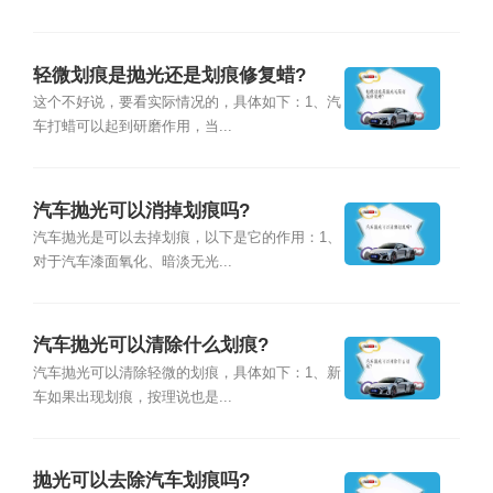
轻微划痕是抛光还是划痕修复蜡?
这个不好说，要看实际情况的，具体如下：1、汽
车打蜡可以起到研磨作用，当...
汽车抛光可以消掉划痕吗?
汽车抛光是可以去掉划痕，以下是它的作用：1、
对于汽车漆面氧化、暗淡无光...
汽车抛光可以清除什么划痕?
汽车抛光可以清除轻微的划痕，具体如下：1、新
车如果出现划痕，按理说也是...
抛光可以去除汽车划痕吗?