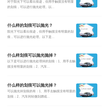
对于阳光下可以看出痕迹，但用手触摸没有明显
的划痕，可以进行抛光处理。以...
什么样的划痕可以抛光？
阳光下可以看出痕迹，但用手触摸没有明显的划
痕，可以进行抛光处理。以下是...
什么样划痕可以抛光抛掉？
以下是可以进行抛光处理掉的划痕：1、用手去触
摸没有明显的划痕；2、汽车...
什么样的划痕可以抛光掉？
可以抛光掉划痕的有：1、用手去触摸没有明显的
划痕；2、汽车间轻微刮蹭或...