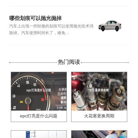
哪些划痕可以抛光抛掉
汽车上出现一些轻微的划痕可以使用抛光技术消
除掉。汽车使用时间长了，难免...
热门阅读
epc灯亮是什么问题
火花塞更换周期