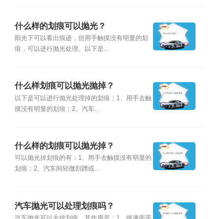
什么样的划痕可以抛光？
阳光下可以看出痕迹，但用手触摸没有明显的划
痕，可以进行抛光处理。以下是...
什么样划痕可以抛光抛掉？
以下是可以进行抛光处理掉的划痕：1、用手去触
摸没有明显的划痕；2、汽车...
什么样的划痕可以抛光掉？
可以抛光掉划痕的有：1、用手去触摸没有明显的
划痕；2、汽车间轻微刮蹭或...
汽车抛光可以处理划痕吗？
汽车抛光可以去掉划痕，其作用是：1、使漆面平