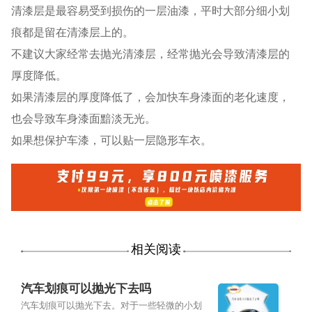
清漆层是最容易受到损伤的一层油漆，平时大部分细小划
痕都是留在清漆层上的。
不建议大家经常去抛光清漆层，经常抛光会导致清漆层的
厚度降低。
如果清漆层的厚度降低了，会加快车身漆面的老化速度，
也会导致车身漆面黯淡无光。
如果想保护车漆，可以贴一层隐形车衣。
相关阅读
汽车划痕可以抛光下去吗
汽车划痕可以抛光下去。对于一些轻微的小划