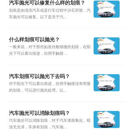
汽车抛光可以修复什么样的划痕？
划痕是由清洗汽车或是行车过程中沙石所致，汽
车抛光可以修复。以下是关于汽...
什么样划痕可以抛光？
一般来说，对于那些如发丝般细微的划痕，在阳
光下可以看出痕迹，但用手触摸...
汽车划痕可以抛光下去吗？
对于阳光下可以看出痕迹，但用手触摸没有明显
的划痕，可以进行抛光处理。以...
汽车抛光可以消除划痕吗？
汽车抛光可以消除划痕，对于汽车漆面氧化、暗
淡无光泽，车身有划痕，汽车抛...