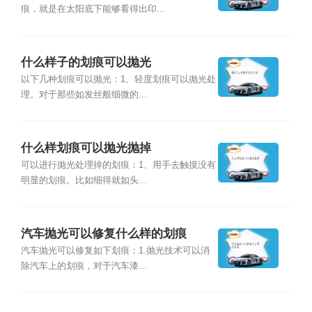
痕，就是在太阳底下能够看得出印...
什么样子的划痕可以抛光
以下几种划痕可以抛光：1、轻度划痕可以抛光处
理。对于那些如发丝般细微的...
什么样划痕可以抛光抛掉
可以进行抛光处理掉的划痕：1、用手去触摸没有
明显的划痕。比如细得就如头...
汽车抛光可以修复什么样的划痕
汽车抛光可以修复如下划痕：1.抛光技术可以消
除汽车上的划痕，对于汽车漆...