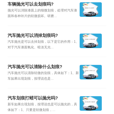
车辆抛光可以去划痕吗?
抛光可以消除漆面上的细微划痕，处理对汽车漆
面和各种补片的轻微损坏。研磨...
汽车抛光可以消掉划痕吗?
汽车抛光是可以去掉划痕，以下是它的作用：1、
对于汽车漆面氧化、暗淡无光...
汽车抛光可以清除什么划痕?
汽车抛光可以清除轻微的划痕，具体如下：1、新
车如果出现划痕，按理说也是...
汽车划痕打蜡可以抛光吗?
新车如果出现划痕，按理说也是可以抛光的，具
体如下：1、只要是轻微划痕，...