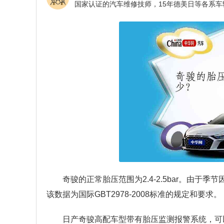
奇骏的正常胎压范围为2.4-2.5bar。由于季节
该数据为国际GBT2978-2008标准的规定和要求。
日产奇骏高配车型带有胎压监测报警系统，可