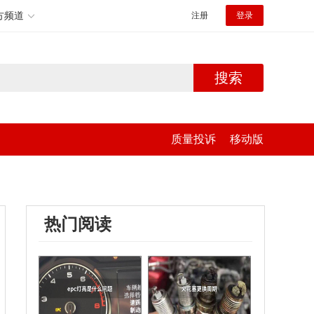
方频道
注册
登录
搜索
质量投诉
移动版
热门阅读