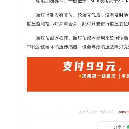
轮胎胎压异常。一般低于1.8bar或者高于3.
胎压监测没有复位。轮胎充气后，没有及时地
胎压监测指示灯亮就会亮。此时只要进行胎压复位
胎压传感器损坏。胎压传感器是用来监测轮胎
中轮胎被磕坏胎压传感器，也会导致胎压故障灯亮
本文内容为中华网·汽车（
auto.
分享：