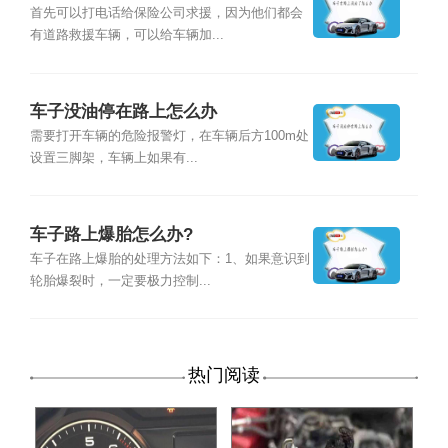
首先可以打电话给保险公司求援，因为他们都会
有道路救援车辆，可以给车辆加...
车子没油停在路上怎么办
需要打开车辆的危险报警灯，在车辆后方100m处
设置三脚架，车辆上如果有...
车子路上爆胎怎么办?
车子在路上爆胎的处理方法如下：1、如果意识到
轮胎爆裂时，一定要极力控制...
热门阅读