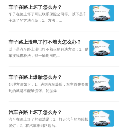
车子在路上坏了怎么办？
车子在路上坏了可以联系保险公司等。以下是车
子坏了的方法介绍：1、方法：...
车子路上没电了打不着火怎么办？
以下是汽车路上没电打不着火的解决方法：1、借
车接线搭桥法，找一辆周围电...
车子在路上爆胎怎么办？
处理方法如下：1、遇到汽车爆胎，车主首先要做
到的就是不能够慌张。轮胎爆...
汽车在路上坏了怎么办？
汽车在路上坏了的做法是：1、打开汽车的危险报
警灯；2、将汽车推到路边后...