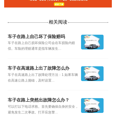
相关阅读
车子在路上自己坏了保险赔吗
车子在路上自己损坏保险公司会在车损险内赔
偿。车险的理赔通常是指车辆发生...
车子在高速路上出了故障怎么办
车子在高速路上出了故障处理方法：1.如果车辆
在高速公路上抛锚，及时设置...
车子在路上突然出故障怎么办？
可以打以下电话求救。首先要确保自身的安全，
避免发生二次事故。打开应急警...