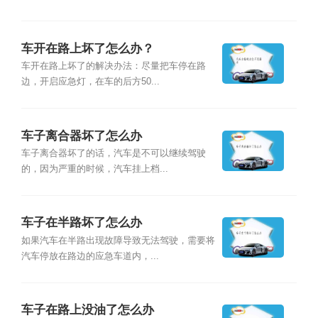
车开在路上坏了怎么办？
车开在路上坏了的解决办法：尽量把车停在路
边，开启应急灯，在车的后方50...
车子离合器坏了怎么办
车子离合器坏了的话，汽车是不可以继续驾驶
的，因为严重的时候，汽车挂上档...
车子在半路坏了怎么办
如果汽车在半路出现故障导致无法驾驶，需要将
汽车停放在路边的应急车道内，...
车子在路上没油了怎么办