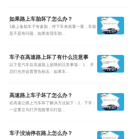
如果路上车胎坏了怎么办？
1换上备胎车子有备胎，停下车来就看一看，车胎
是不是有问题，如果发现车胎...
车子在高速路上坏了有什么注意事
项？
以下是汽车在高速路上故障的注意事项：１、开
启灯光并设置警告标志：如果车...
高速路上车子坏了怎么办？
在高速公路上汽车坏了解决方法如下：1、下车：
一定要立马打开危险警示灯提...
车子没油停在路上怎么办？