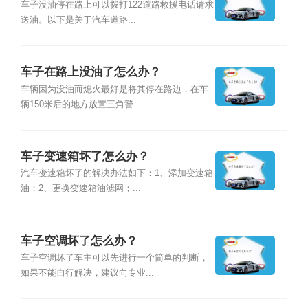
车子没油停在路上可以拨打122道路救援电话请求
送油。以下是关于汽车道路...
车子在路上没油了怎么办？
车辆因为没油而熄火最好是将其停在路边，在车
辆150米后的地方放置三角警...
车子变速箱坏了怎么办？
汽车变速箱坏了的解决办法如下：1、添加变速箱
油；2、更换变速箱油滤网；...
车子空调坏了怎么办？
车子空调坏了车主可以先进行一个简单的判断，
如果不能自行解决，建议向专业...