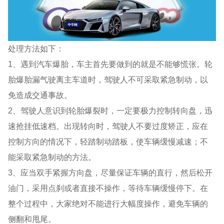
处理方法如下：
1、遇到汽车爆胎，车主首先要做到的就是不能够慌张。轮
胎爆胎漏气驶离主车道时，驾驶人不可采取紧急制动，以
免造成交通事故。
2、驾驶人意识到轮胎爆裂时，一定要极力控制转向盘，迅
速抢挂低速档。出现转向时，驾驶人不要过度矫正，应在
控制方向的情况下，轻踏制动踏板，使车辆缓慢减速；不
能采取紧急制动的方法。
3、应当双手紧握方向盘，尽量保证车辆的直行，然后松开
油门，采用点刹或者直接不操作，等待车辆缓慢停下。在
整个过程中，大家绝对不能进行大幅度操作，避免车辆的
侧翻和甩尾。