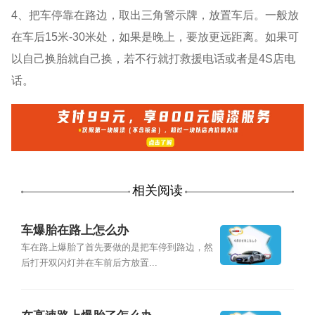
4、把车停靠在路边，取出三角警示牌，放置车后。一般放
在车后15米-30米处，如果是晚上，要放更远距离。如果可
以自己换胎就自己换，若不行就打救援电话或者是4S店电
话。
相关阅读
车爆胎在路上怎么办
车在路上爆胎了首先要做的是把车停到路边，然
后打开双闪灯并在车前后方放置...