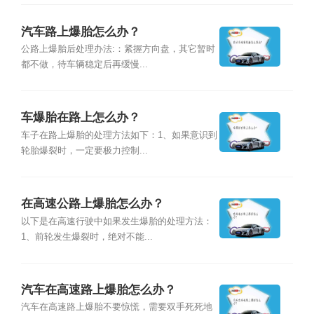
汽车路上爆胎怎么办？
公路上爆胎后处理办法:：紧握方向盘，其它暂时
都不做，待车辆稳定后再缓慢...
车爆胎在路上怎么办？
车子在路上爆胎的处理方法如下：1、如果意识到
轮胎爆裂时，一定要极力控制...
在高速公路上爆胎怎么办？
以下是在高速行驶中如果发生爆胎的处理方法：
1、前轮发生爆裂时，绝对不能...
汽车在高速路上爆胎怎么办？
汽车在高速路上爆胎不要惊慌，需要双手死死地