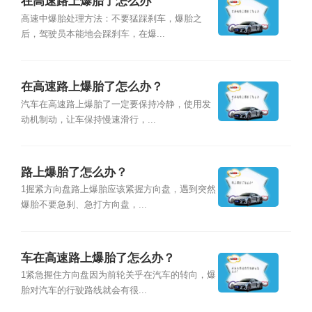
在高速路上爆胎了怎么办
高速中爆胎处理方法：不要猛踩刹车，爆胎之
后，驾驶员本能地会踩刹车，在爆...
在高速路上爆胎了怎么办？
汽车在高速路上爆胎了一定要保持冷静，使用发
动机制动，让车保持慢速滑行，...
路上爆胎了怎么办？
1握紧方向盘路上爆胎应该紧握方向盘，遇到突然
爆胎不要急刹、急打方向盘，...
车在高速路上爆胎了怎么办？
1紧急握住方向盘因为前轮关乎在汽车的转向，爆
胎对汽车的行驶路线就会有很...