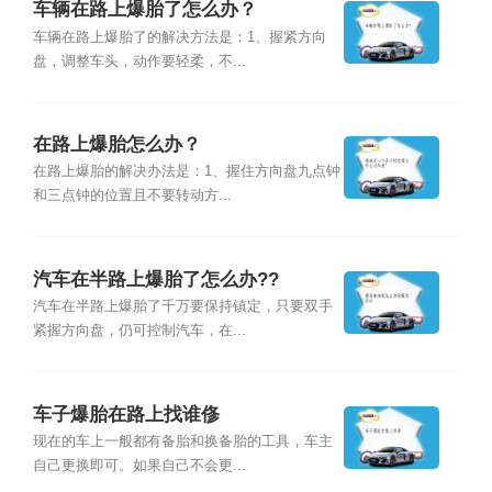
车辆在路上爆胎了怎么办？
车辆在路上爆胎了的解决方法是：1、握紧方向
盘，调整车头，动作要轻柔，不...
在路上爆胎怎么办？
在路上爆胎的解决办法是：1、握住方向盘九点钟
和三点钟的位置且不要转动方...
汽车在半路上爆胎了怎么办??
汽车在半路上爆胎了千万要保持镇定，只要双手
紧握方向盘，仍可控制汽车，在...
车子爆胎在路上找谁俢
现在的车上一般都有备胎和换备胎的工具，车主
自己更换即可。如果自己不会更...