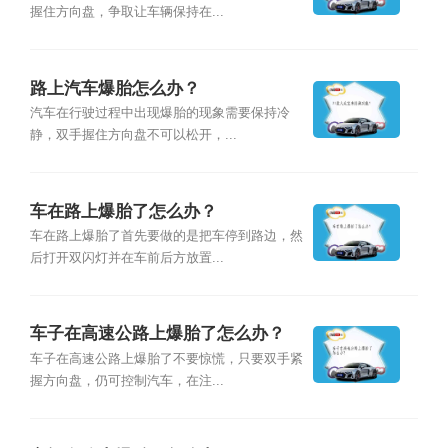
握住方向盘，争取让车辆保持在...
路上汽车爆胎怎么办？
汽车在行驶过程中出现爆胎的现象需要保持冷
静，双手握住方向盘不可以松开，...
车在路上爆胎了怎么办？
车在路上爆胎了首先要做的是把车停到路边，然
后打开双闪灯并在车前后方放置...
车子在高速公路上爆胎了怎么办？
车子在高速公路上爆胎了不要惊慌，只要双手紧
握方向盘，仍可控制汽车，在注...