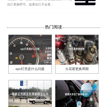
自己更换即可。如果自己不会更...
热门阅读
epc灯亮是什么问题
火花塞更换周期