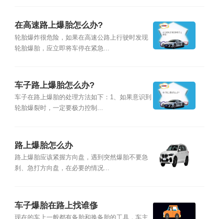
在高速路上爆胎怎么办?
轮胎爆炸很危险，如果在高速公路上行驶时发现
轮胎爆胎，应立即将车停在紧急...
车子路上爆胎怎么办?
车子在路上爆胎的处理方法如下：1、如果意识到
轮胎爆裂时，一定要极力控制...
路上爆胎怎么办
路上爆胎应该紧握方向盘，遇到突然爆胎不要急
刹、急打方向盘，在必要的情况...
车子爆胎在路上找谁俢
现在的车上一般都有备胎和换备胎的工具，车主