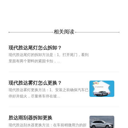
相关阅读
现代胜达尾灯怎么拆卸？
现代胜达尾灯的拆卸方法是：1、打开尾门，看到
里面有两个塑料的紧固卡扣，...
现代胜达雾灯怎么更换？
现代胜达雾灯更换方法：1、安装之前确保汽车已
停好并熄火，尽量将车停在坡...
胜达雨刮器拆卸更换
现代胜达刮水器更换方法：在车前稍微用力的折