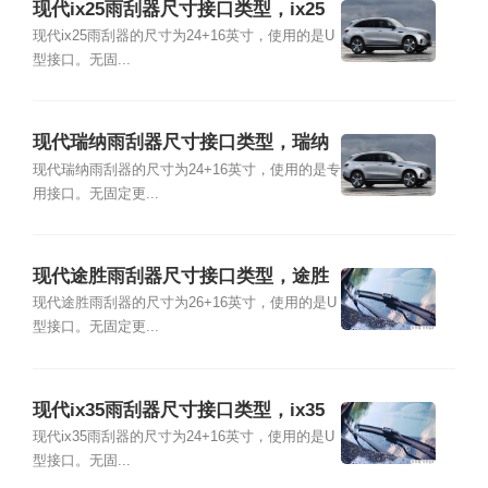
现代ix25雨刮器尺寸接口类型，ix25
雨刮器拆卸更换教程
现代ix25雨刮器的尺寸为24+16英寸，使用的是U
型接口。无固...
现代瑞纳雨刮器尺寸接口类型，瑞纳
雨刮器拆卸更换教程
现代瑞纳雨刮器的尺寸为24+16英寸，使用的是专
用接口。无固定更...
现代途胜雨刮器尺寸接口类型，途胜
雨刮器拆卸更换教程
现代途胜雨刮器的尺寸为26+16英寸，使用的是U
型接口。无固定更...
现代ix35雨刮器尺寸接口类型，ix35
雨刮器拆卸更换教程
现代ix35雨刮器的尺寸为24+16英寸，使用的是U
型接口。无固...