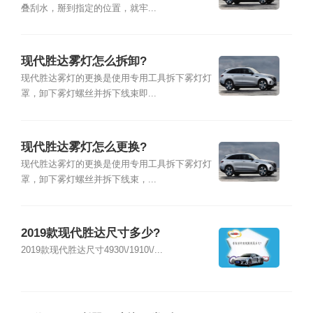
叠刮水，掰到指定的位置，就牢...
现代胜达雾灯怎么拆卸?
现代胜达雾灯的更换是使用专用工具拆下雾灯灯
罩，卸下雾灯螺丝并拆下线束即...
现代胜达雾灯怎么更换?
现代胜达雾灯的更换是使用专用工具拆下雾灯灯
罩，卸下雾灯螺丝并拆下线束，...
2019款现代胜达尺寸多少?
2019款现代胜达尺寸4930\/1910\/...