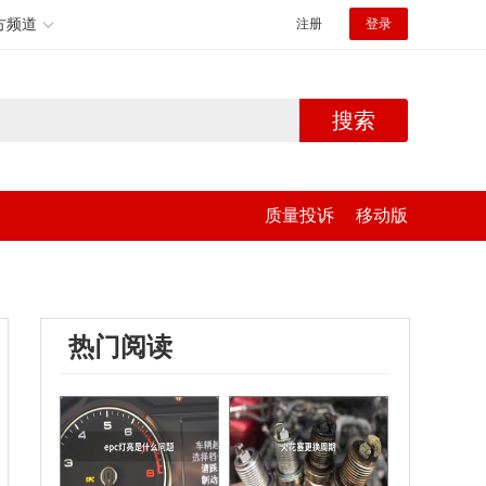
方频道
注册
登录
搜索
质量投诉
移动版
热门阅读