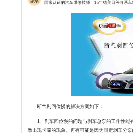
断气刹回位慢的解决方案如下：
1、刹车回位慢的问题与刹车总泵的工作性能
致出现卡滞的现象。再有可能是因为固定刹车分泵