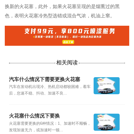
换新的火花塞，此外，如果火花塞呈现的是烟熏过的黑
色，表明火花塞冷热型选错或混合气浓，机油上窜。
相关阅读
汽车什么情况下需要更换火花塞
汽车在发动机出现冷、热机启动都较困难，着车
后，怠速不稳、抖动、加速不良...
火花塞什么情况下要换
火花塞需要更换的6种情况：1、加速时不顺畅，
发现加速无力，或加速时一顿...