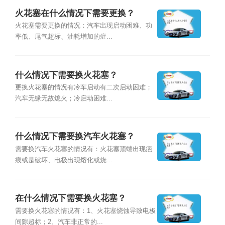
火花塞在什么情况下需要更换？
火花塞需要更换的情况：汽车出现启动困难、功
率低、尾气超标、油耗增加的症...
什么情况下需要换火花塞？
更换火花塞的情况有冷车启动有二次启动困难；
汽车无缘无故熄火；冷启动困难...
什么情况下需要换汽车火花塞？
需要换汽车火花塞的情况有：火花塞顶端出现疤
痕或是破坏、电极出现熔化或烧...
在什么情况下需要换火花塞？
需要换火花塞的情况有：1、火花塞烧蚀导致电极
间隙超标；2、汽车非正常的...