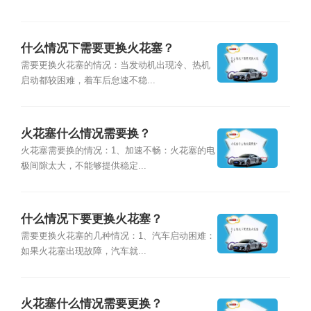
什么情况下需要更换火花塞？
需要更换火花塞的情况：当发动机出现冷、热机
启动都较困难，着车后怠速不稳...
火花塞什么情况需要换？
火花塞需要换的情况：1、加速不畅：火花塞的电
极间隙太大，不能够提供稳定...
什么情况下要更换火花塞？
需要更换火花塞的几种情况：1、汽车启动困难：
如果火花塞出现故障，汽车就...
火花塞什么情况需要更换？