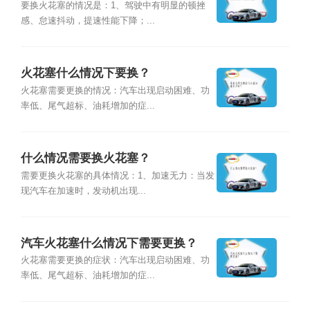
要换火花塞的情况是：1、驾驶中有明显的顿挫
感、怠速抖动，提速性能下降；...
火花塞什么情况下要换？
火花塞需要更换的情况：汽车出现启动困难、功
率低、尾气超标、油耗增加的症...
什么情况需要换火花塞？
需要更换火花塞的具体情况：1、加速无力：当发
现汽车在加速时，发动机出现...
汽车火花塞什么情况下需要更换？
火花塞需要更换的症状：汽车出现启动困难、功
率低、尾气超标、油耗增加的症...