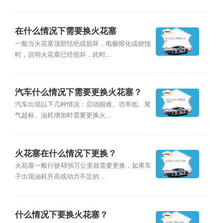
在什么情况下需要换火花塞
一般当火花塞顶部结疤或损坏，电极熔化或烧蚀
时，说明火花塞已经损坏，此时...
汽车什么情况下需要更换火花塞？
汽车出现以下几种情况：启动困难、功率低、尾
气超标、油耗增加时需要更换火...
火花塞在什么情况下更换？
火花塞一般行驶4到6万公里就需要更换，如果车
子出现油耗升高或动力不足的...
什么情况下要换火花塞？