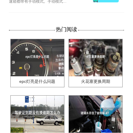
速箱都带有手动模式。手动模式...
热门阅读
epc灯亮是什么问题
火花塞更换周期