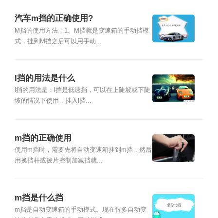
汽车m挡的正确使用?
M挡的使用方法：1、M挡就是变速箱的手动挡模
式，挂到M挡之后可以用手动...
l挡的用法是什么
l挡的用法是：l挡是低速挡，可以在上陡坡或下陡
坡的情况下使用，挂入l挡...
m挡的正确使用
使用m挡时，需要先将自动变速箱挂到m挡，然后
用换挡杆或拨片控制加减挡就...
m挡是什么挡
m挡是自动变速箱的手动模式。现在很多自动变