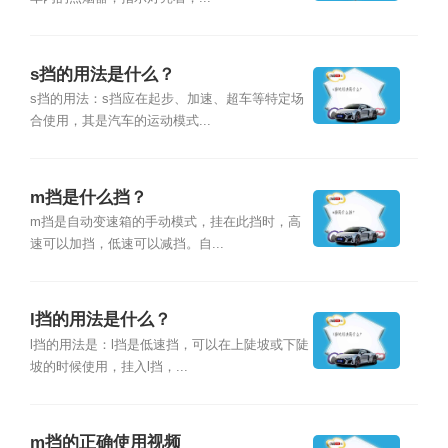
s挡的用法是什么？
s挡的用法：s挡应在起步、加速、超车等特定场
合使用，其是汽车的运动模式...
m挡是什么挡？
m挡是自动变速箱的手动模式，挂在此挡时，高
速可以加挡，低速可以减挡。自...
l挡的用法是什么？
l挡的用法是：l挡是低速挡，可以在上陡坡或下陡
坡的时候使用，挂入l挡，...
m挡的正确使用视频