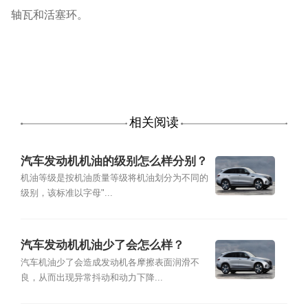
轴瓦和活塞环。
相关阅读
汽车发动机机油的级别怎么样分别？
机油等级是按机油质量等级将机油划分为不同的
级别，该标准以字母"...
汽车发动机机油少了会怎么样？
汽车机油少了会造成发动机各摩擦表面润滑不
良，从而出现异常抖动和动力下降...