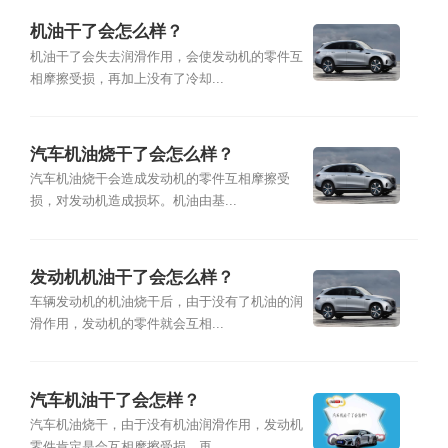
机油干了会怎么样？
机油干了会失去润滑作用，会使发动机的零件互
相摩擦受损，再加上没有了冷却...
汽车机油烧干了会怎么样？
汽车机油烧干会造成发动机的零件互相摩擦受
损，对发动机造成损坏。机油由基...
发动机机油干了会怎么样？
车辆发动机的机油烧干后，由于没有了机油的润
滑作用，发动机的零件就会互相...
汽车机油干了会怎样？
汽车机油烧干，由于没有机油润滑作用，发动机
零件肯定是会互相摩擦受损。再...