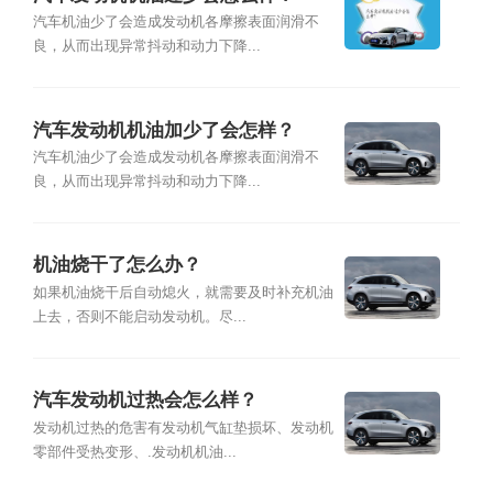
汽车机油少了会造成发动机各摩擦表面润滑不
良，从而出现异常抖动和动力下降...
汽车发动机机油加少了会怎样？
汽车机油少了会造成发动机各摩擦表面润滑不
良，从而出现异常抖动和动力下降...
机油烧干了怎么办？
如果机油烧干后自动熄火，就需要及时补充机油
上去，否则不能启动发动机。尽...
汽车发动机过热会怎么样？
发动机过热的危害有发动机气缸垫损坏、发动机
零部件受热变形、.发动机机油...