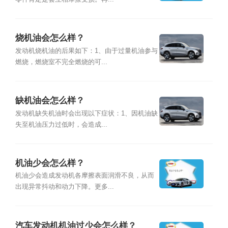
烧机油会怎么样？
发动机烧机油的后果如下：1、由于过量机油参与
燃烧，燃烧室不完全燃烧的可...
缺机油会怎么样？
发动机缺失机油时会出现以下症状：1、因机油缺
失至机油压力过低时，会造成...
机油少会怎么样？
机油少会造成发动机各摩擦表面润滑不良，从而
出现异常抖动和动力下降。更多...
汽车发动机机油过少会怎么样？