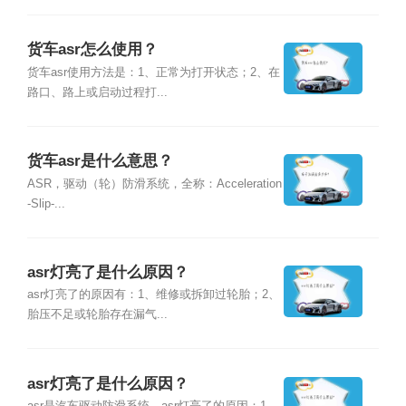
货车asr怎么使用？
货车asr使用方法是：1、正常为打开状态；2、在
路口、路上或启动过程打...
货车asr是什么意思？
ASR，驱动（轮）防滑系统，全称：Acceleration
-Slip-...
asr灯亮了是什么原因？
asr灯亮了的原因有：1、维修或拆卸过轮胎；2、
胎压不足或轮胎存在漏气...
asr灯亮了是什么原因？