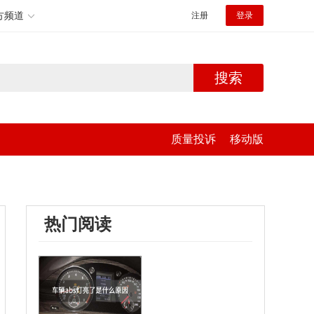
方频道
注册
登录
搜索
质量投诉
移动版
热门阅读