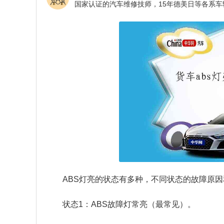
ABS灯亮的状态有多种，不同状态的故障原
状态1：ABS故障灯常亮（最常见）。