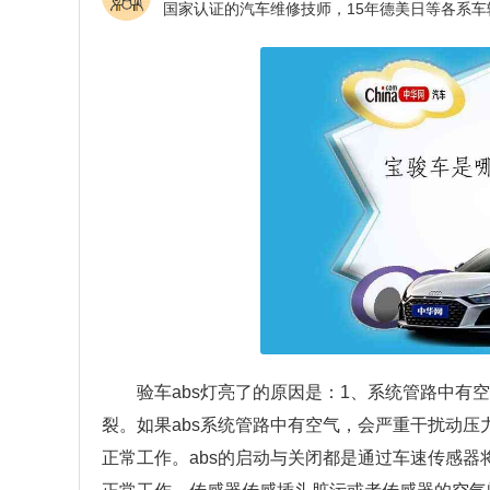
验车abs灯亮了的原因是：1、系统管路中有空
裂。如果abs系统管路中有空气，会严重干扰动压力
正常工作。abs的启动与关闭都是通过车速传感器