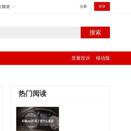
方频道
注册
登录
搜索
质量投诉
移动版
热门阅读