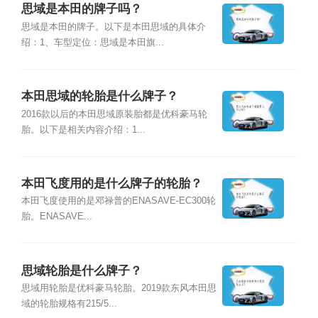
思域是本田的牌子吗？
思域是本田的牌子。以下是本田思域的具体介
绍：1、车型定位：思域是本田旗...
本田思域的轮胎是什么牌子？
2016款以后的本田思域原装胎都是优科豪马轮
胎。以下是相关内容介绍：1...
本田飞度用的是什么牌子的轮胎？
本田飞度使用的是邓禄普的ENASAVE-EC300轮
胎。ENASAVE...
思域轮胎是什么牌子？
思域用轮胎是优科豪马轮胎。2019款东风本田思
域的轮胎规格有215/5...