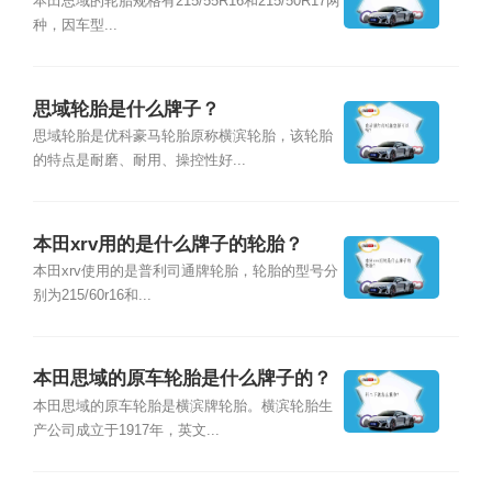
本田思域的轮胎规格有215/55R16和215/50R17两
种，因车型...
思域轮胎是什么牌子？
思域轮胎是优科豪马轮胎原称横滨轮胎，该轮胎
的特点是耐磨、耐用、操控性好...
本田xrv用的是什么牌子的轮胎？
本田xrv使用的是普利司通牌轮胎，轮胎的型号分
别为215/60r16和...
本田思域的原车轮胎是什么牌子的？
本田思域的原车轮胎是横滨牌轮胎。横滨轮胎生
产公司成立于1917年，英文...