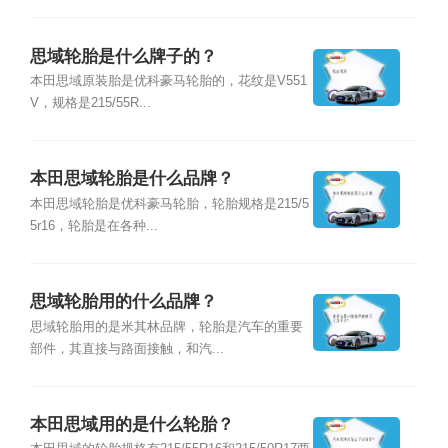
思域轮胎是什么牌子的？
本田思域原装胎是优科豪马轮胎的，花纹是V551
V，规格是215/55R...
本田思域轮胎是什么品牌？
本田思域轮胎是优科豪马轮胎，轮胎规格是215/5
5r16，轮胎是在各种...
思域轮胎用的什么品牌？
思域轮胎用的是米其林品牌，轮胎是汽车的重要
部件，其直接与路面接触，和汽...
本田思域用的是什么轮胎？