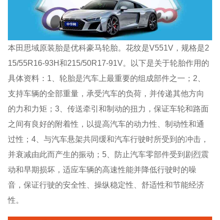
本田思域原装胎是优科豪马轮胎。花纹是V551V，规格是2
15/55R16-93H和215/50R17-91V。以下是关于轮胎作用的
具体资料：1、轮胎是汽车上最重要的组成部件之一；2、
支持车辆的全部重量，承受汽车的负荷，并传递其他方向
的力和力矩；3、传送牵引和制动的扭力，保证车轮和路面
之间有良好的附着性，以提高汽车的动力性、制动性和通
过性；4、与汽车悬架共同缓和汽车行驶时所受到的冲击，
并衰减由此而产生的振动；5、防止汽车零部件受到剧烈震
动和早期损坏，适应车辆的高速性能并降低行驶时的噪
音，保证行驶的安全性、操纵稳定性、舒适性和节能经济
性。