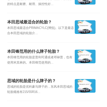
的特点是耐磨、耐用、操控性好...
本田思域最适合的轮胎？
本田思域最适合PRIMACYLC(博悦)。以下是最适
合本田思域的轮胎介...
本田锋范用的什么牌子轮胎？
本田锋范用的轮胎是普利司通或者邓禄普，也有
使用米其林的。本田锋范使用的...
思域的轮胎是什么牌子的？
思域的轮胎是优科豪马牌子的，东风本田思域的
轮胎规格有215/55R16...