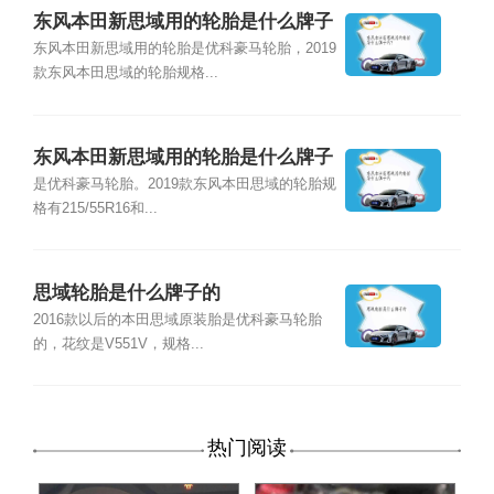
东风本田新思域用的轮胎是什么牌子
的？
东风本田新思域用的轮胎是优科豪马轮胎，2019
款东风本田思域的轮胎规格...
东风本田新思域用的轮胎是什么牌子
的
是优科豪马轮胎。2019款东风本田思域的轮胎规
格有215/55R16和...
思域轮胎是什么牌子的
2016款以后的本田思域原装胎是优科豪马轮胎
的，花纹是V551V，规格...
热门阅读